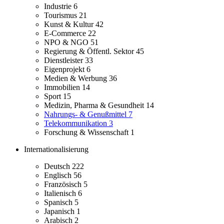
Industrie
6
Tourismus
21
Kunst & Kultur
42
E-Commerce
22
NPO & NGO
51
Regierung & Öffentl. Sektor
45
Dienstleister
33
Eigenprojekt
6
Medien & Werbung
36
Immobilien
14
Sport
15
Medizin, Pharma & Gesundheit
14
Nahrungs- & Genußmittel
7
Telekommunikation
3
Forschung & Wissenschaft
1
Internationalisierung
Deutsch
222
Englisch
56
Französisch
5
Italienisch
6
Spanisch
5
Japanisch
1
Arabisch
2