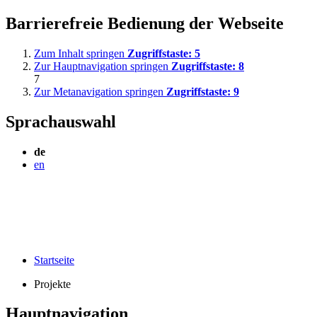
Barrierefreie Bedienung der Webseite
Zum Inhalt springen
Zugriffstaste:
5
Zur Hauptnavigation springen
Zugriffstaste:
8
7
Zur Metanavigation springen
Zugriffstaste:
9
Sprachauswahl
de
en
Startseite
Projekte
Hauptnavigation