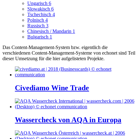
Ungarisch
6
Slowakisch
6
Tschechisch
4
Polnisch
4
Russisch
3
Chinesisch / Mandarin
1
Bulgarisch
1
Das Content-Management-System bzw. eigentlich die
verschiedenen Content-Management-Systeme von echonet sind Teil
dieser Umsetzung für die hier aufgelisteten Projekte.
Civediamo Wine Trade
Wassercheck von AQA in Europa