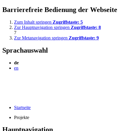
Barrierefreie Bedienung der Webseite
Zum Inhalt springen
Zugriffstaste:
5
Zur Hauptnavigation springen
Zugriffstaste:
8
7
Zur Metanavigation springen
Zugriffstaste:
9
Sprachauswahl
de
en
Startseite
Projekte
Hauptnavigation