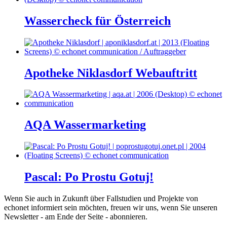
Wassercheck für Österreich
Apotheke Niklasdorf Webauftritt
AQA Wassermarketing
Pascal: Po Prostu Gotuj!
Wenn Sie auch in Zukunft über Fallstudien und Projekte von
echonet informiert sein möchten, freuen wir uns, wenn Sie unseren
Newsletter - am Ende der Seite - abonnieren.