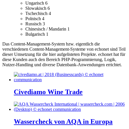
Ungarisch
6
Slowakisch
6
Tschechisch
4
Polnisch
4
Russisch
3
Chinesisch / Mandarin
1
Bulgarisch
1
Das Content-Management-System bzw. eigentlich die
verschiedenen Content-Management-Systeme von echonet sind Teil
dieser Umsetzung für die hier aufgelisteten Projekte.
echonet hat für
diese Kunden auch den Bereich PHP-Programmierung, Logik,
Nutzer-Handling und diverse Datenbank-Anwendungen errichtet.
Civediamo Wine Trade
Wassercheck von AQA in Europa