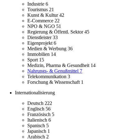
Industrie
6
Tourismus
21
Kunst & Kultur
42
E-Commerce
22
NPO & NGO
51
Regierung & Öffentl. Sektor
45
Dienstleister
33
Eigenprojekt
6
Medien & Werbung
36
Immobilien
14
Sport
15
Medizin, Pharma & Gesundheit
14
Nahrungs- & Genußmittel
7
Telekommunikation
3
Forschung & Wissenschaft
1
Internationalisierung
Deutsch
222
Englisch
56
Französisch
5
Italienisch
6
Spanisch
5
Japanisch
1
Arabisch
2