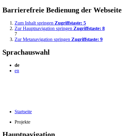
Barrierefreie Bedienung der Webseite
Zum Inhalt springen
Zugriffstaste:
5
Zur Hauptnavigation springen
Zugriffstaste:
8
7
Zur Metanavigation springen
Zugriffstaste:
9
Sprachauswahl
de
en
Startseite
Projekte
Hauptnavigation