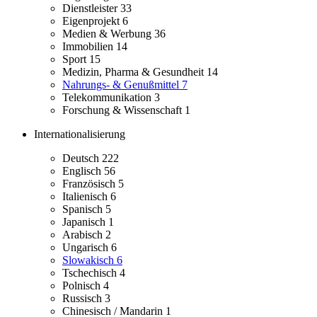
Dienstleister
33
Eigenprojekt
6
Medien & Werbung
36
Immobilien
14
Sport
15
Medizin, Pharma & Gesundheit
14
Nahrungs- & Genußmittel
7
Telekommunikation
3
Forschung & Wissenschaft
1
Internationalisierung
Deutsch
222
Englisch
56
Französisch
5
Italienisch
6
Spanisch
5
Japanisch
1
Arabisch
2
Ungarisch
6
Slowakisch
6
Tschechisch
4
Polnisch
4
Russisch
3
Chinesisch / Mandarin
1