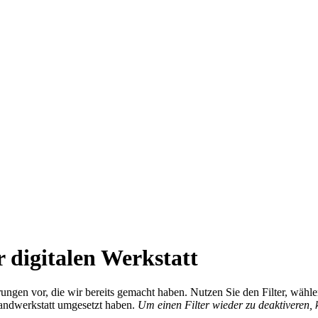
 digitalen Werkstatt
ierungen vor, die wir bereits gemacht haben. Nutzen Sie den Filter, wä
Handwerkstatt umgesetzt haben.
Um einen Filter wieder zu deaktiveren,