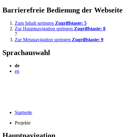
Barrierefreie Bedienung der Webseite
Zum Inhalt springen
Zugriffstaste:
5
Zur Hauptnavigation springen
Zugriffstaste:
8
7
Zur Metanavigation springen
Zugriffstaste:
9
Sprachauswahl
de
en
Startseite
Projekte
Hauptnavigation