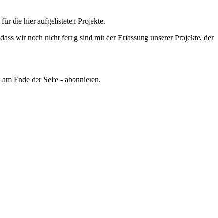
 die hier aufgelisteten Projekte.
ss wir noch nicht fertig sind mit der Erfassung unserer Projekte, der
 am Ende der Seite - abonnieren.