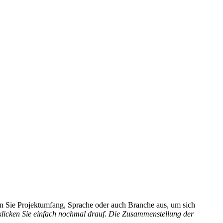
hlen Sie Projektumfang, Sprache oder auch Branche aus, um sich
 klicken Sie einfach nochmal drauf. Die Zusammenstellung der