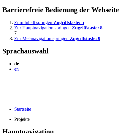
Barrierefreie Bedienung der Webseite
Zum Inhalt springen
Zugriffstaste:
5
Zur Hauptnavigation springen
Zugriffstaste:
8
7
Zur Metanavigation springen
Zugriffstaste:
9
Sprachauswahl
de
en
Startseite
Projekte
Hauptnavigation