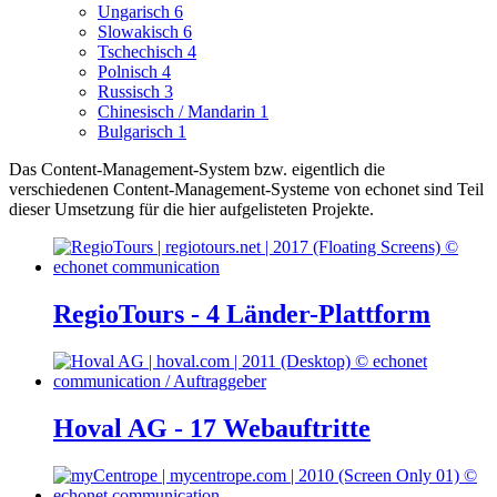
Ungarisch
6
Slowakisch
6
Tschechisch
4
Polnisch
4
Russisch
3
Chinesisch / Mandarin
1
Bulgarisch
1
Das Content-Management-System bzw. eigentlich die
verschiedenen Content-Management-Systeme von echonet sind Teil
dieser Umsetzung für die hier aufgelisteten Projekte.
RegioTours - 4 Länder-Plattform
Hoval AG - 17 Webauftritte