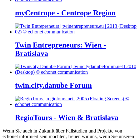
myCentrope - Centrope Region
Twin Entrepreneurs: Wien -
Bratislava
twin.city.danube Forum
RegioTours - Wien & Bratislava
Wenn Sie auch in Zukunft über Fallstudien und Projekte von
echonet informiert sein möchten, freuen wir uns, wenn Sie unseren