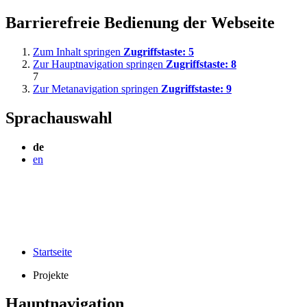
Barrierefreie Bedienung der Webseite
Zum Inhalt springen
Zugriffstaste:
5
Zur Hauptnavigation springen
Zugriffstaste:
8
7
Zur Metanavigation springen
Zugriffstaste:
9
Sprachauswahl
de
en
Startseite
Projekte
Hauptnavigation