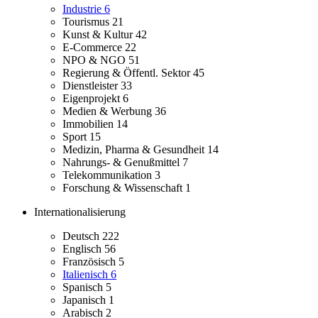
Industrie
6
Tourismus
21
Kunst & Kultur
42
E-Commerce
22
NPO & NGO
51
Regierung & Öffentl. Sektor
45
Dienstleister
33
Eigenprojekt
6
Medien & Werbung
36
Immobilien
14
Sport
15
Medizin, Pharma & Gesundheit
14
Nahrungs- & Genußmittel
7
Telekommunikation
3
Forschung & Wissenschaft
1
Internationalisierung
Deutsch
222
Englisch
56
Französisch
5
Italienisch
6
Spanisch
5
Japanisch
1
Arabisch
2