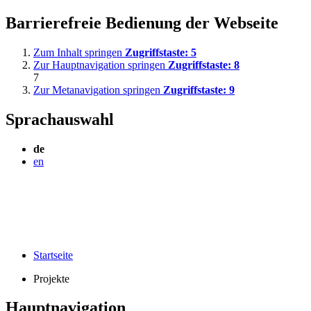
Barrierefreie Bedienung der Webseite
Zum Inhalt springen
Zugriffstaste:
5
Zur Hauptnavigation springen
Zugriffstaste:
8
7
Zur Metanavigation springen
Zugriffstaste:
9
Sprachauswahl
de
en
Startseite
Projekte
Hauptnavigation