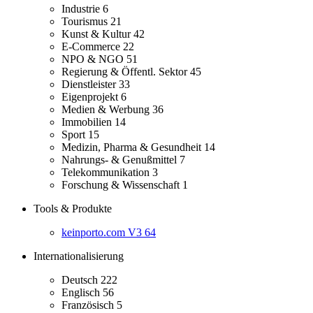
Industrie
6
Tourismus
21
Kunst & Kultur
42
E-Commerce
22
NPO & NGO
51
Regierung & Öffentl. Sektor
45
Dienstleister
33
Eigenprojekt
6
Medien & Werbung
36
Immobilien
14
Sport
15
Medizin, Pharma & Gesundheit
14
Nahrungs- & Genußmittel
7
Telekommunikation
3
Forschung & Wissenschaft
1
Tools & Produkte
keinporto.com V3
64
Internationalisierung
Deutsch
222
Englisch
56
Französisch
5