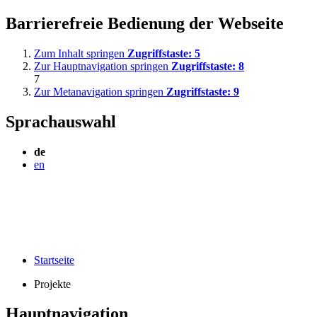
Barrierefreie Bedienung der Webseite
Zum Inhalt springen
Zugriffstaste:
5
Zur Hauptnavigation springen
Zugriffstaste:
8
7
Zur Metanavigation springen
Zugriffstaste:
9
Sprachauswahl
de
en
Startseite
Projekte
Hauptnavigation