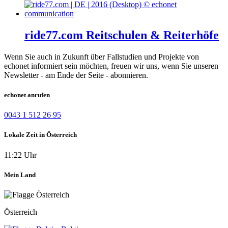
ride77.com Reitschulen & Reiterhöfe
Wenn Sie auch in Zukunft über Fallstudien und Projekte von
echonet informiert sein möchten, freuen wir uns, wenn Sie unseren
Newsletter - am Ende der Seite - abonnieren.
echonet anrufen
0043 1 512 26 95
Lokale Zeit in Österreich
11:22 Uhr
Mein Land
Österreich