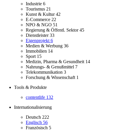
Industrie
6
Tourismus
21
Kunst & Kultur
42
E-Commerce
22
NPO & NGO
51
Regierung & Öffentl. Sektor
45
Dienstleister
33
Eigenprojekt
6
Medien & Werbung
36
Immobilien
14
Sport
15
Medizin, Pharma & Gesundheit
14
Nahrungs- & Genußmittel
7
Telekommunikation
3
Forschung & Wissenschaft
1
Tools & Produkte
contentlife
132
Internationalisierung
Deutsch
222
Englisch
56
Französisch
5