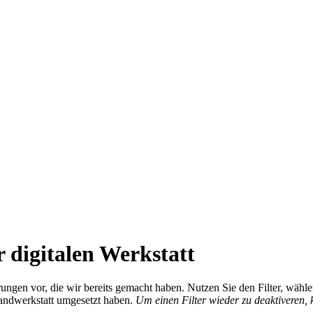
 digitalen Werkstatt
ierungen vor, die wir bereits gemacht haben. Nutzen Sie den Filter, wä
Handwerkstatt umgesetzt haben.
Um einen Filter wieder zu deaktiveren,