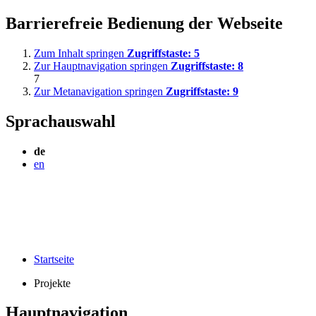
Barrierefreie Bedienung der Webseite
Zum Inhalt springen
Zugriffstaste:
5
Zur Hauptnavigation springen
Zugriffstaste:
8
7
Zur Metanavigation springen
Zugriffstaste:
9
Sprachauswahl
de
en
Startseite
Projekte
Hauptnavigation