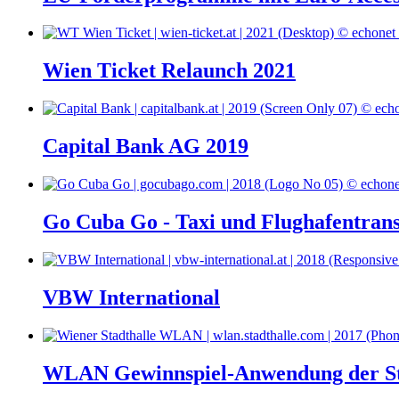
Wien Ticket Relaunch 2021
Capital Bank AG 2019
Go Cuba Go - Taxi und Flughafentran
VBW International
WLAN Gewinnspiel-Anwendung der St