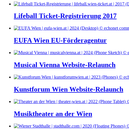
Lifeball Ticket-Registrierung 2017
EUFA Wien EU-Förderagentur
Musical Vienna Website-Relaunch
Kunstforum Wien Website-Relaunch
Musiktheater an der Wien