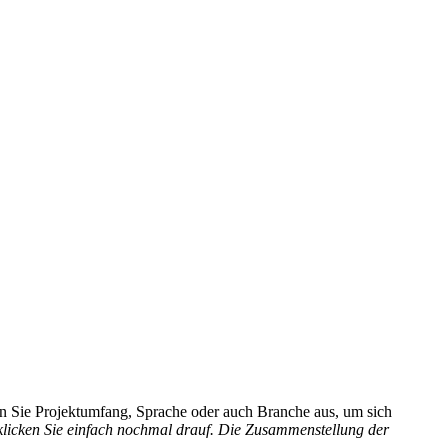
hlen Sie Projektumfang, Sprache oder auch Branche aus, um sich
 klicken Sie einfach nochmal drauf. Die Zusammenstellung der