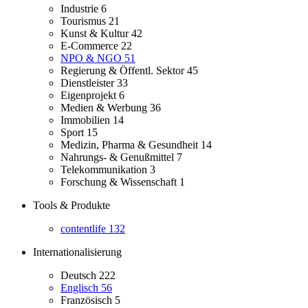
Industrie
6
Tourismus
21
Kunst & Kultur
42
E-Commerce
22
NPO & NGO
51
Regierung & Öffentl. Sektor
45
Dienstleister
33
Eigenprojekt
6
Medien & Werbung
36
Immobilien
14
Sport
15
Medizin, Pharma & Gesundheit
14
Nahrungs- & Genußmittel
7
Telekommunikation
3
Forschung & Wissenschaft
1
Tools & Produkte
contentlife
132
Internationalisierung
Deutsch
222
Englisch
56
Französisch
5