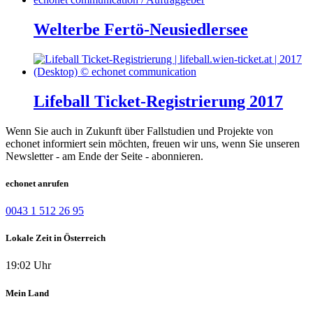
Welterbe Fertö-Neusiedlersee
Lifeball Ticket-Registrierung 2017
Wenn Sie auch in Zukunft über Fallstudien und Projekte von
echonet informiert sein möchten, freuen wir uns, wenn Sie unseren
Newsletter - am Ende der Seite - abonnieren.
echonet anrufen
0043 1 512 26 95
Lokale Zeit in Österreich
19:02 Uhr
Mein Land