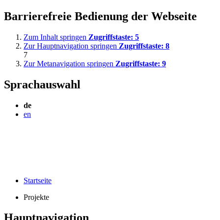
Barrierefreie Bedienung der Webseite
Zum Inhalt springen
Zugriffstaste:
5
Zur Hauptnavigation springen
Zugriffstaste:
8
7
Zur Metanavigation springen
Zugriffstaste:
9
Sprachauswahl
de
en
Startseite
Projekte
Hauptnavigation