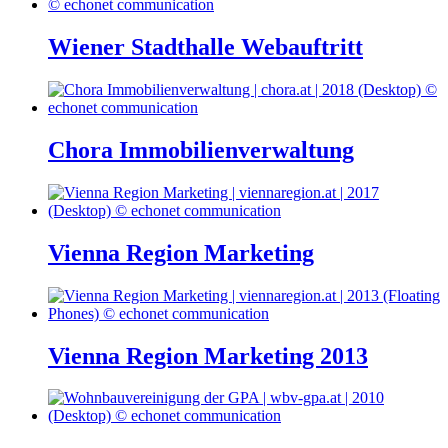
Wiener Stadthalle Webauftritt
Chora Immobilienverwaltung
Vienna Region Marketing
Vienna Region Marketing 2013