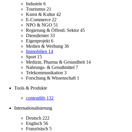
Industrie
6
Tourismus
21
Kunst & Kultur
42
E-Commerce
22
NPO & NGO
51
Regierung & Öffentl. Sektor
45
Dienstleister
33
Eigenprojekt
6
Medien & Werbung
36
Immobilien
14
Sport
15
Medizin, Pharma & Gesundheit
14
Nahrungs- & Genußmittel
7
Telekommunikation
3
Forschung & Wissenschaft
1
Tools & Produkte
contentlife
132
Internationalisierung
Deutsch
222
Englisch
56
Französisch
5