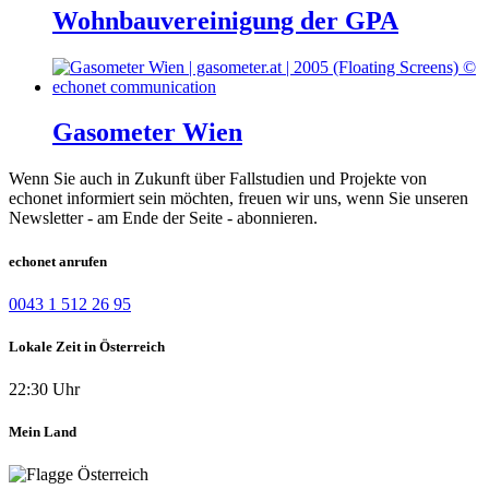
Wohnbauvereinigung der GPA
Gasometer Wien
Wenn Sie auch in Zukunft über Fallstudien und Projekte von
echonet informiert sein möchten, freuen wir uns, wenn Sie unseren
Newsletter - am Ende der Seite - abonnieren.
echonet anrufen
0043 1 512 26 95
Lokale Zeit in Österreich
22:30 Uhr
Mein Land