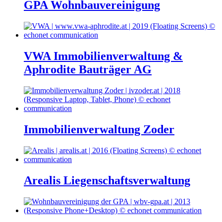
GPA Wohnbauvereinigung
VWA Immobilienverwaltung &
Aphrodite Bauträger AG
Immobilienverwaltung Zoder
Arealis Liegenschaftsverwaltung