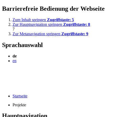
Barrierefreie Bedienung der Webseite
Zum Inhalt springen
Zugriffstaste:
5
Zur Hauptnavigation springen
Zugriffstaste:
8
7
Zur Metanavigation springen
Zugriffstaste:
9
Sprachauswahl
de
en
Startseite
Projekte
Hauptnavigation