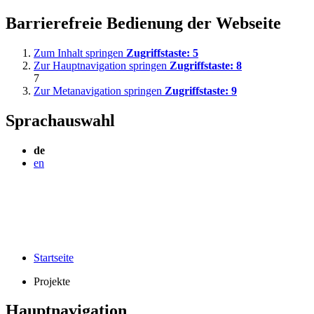
Barrierefreie Bedienung der Webseite
Zum Inhalt springen
Zugriffstaste:
5
Zur Hauptnavigation springen
Zugriffstaste:
8
7
Zur Metanavigation springen
Zugriffstaste:
9
Sprachauswahl
de
en
Startseite
Projekte
Hauptnavigation