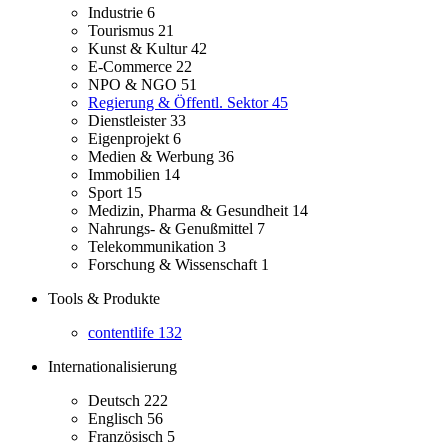
Industrie
6
Tourismus
21
Kunst & Kultur
42
E-Commerce
22
NPO & NGO
51
Regierung & Öffentl. Sektor
45
Dienstleister
33
Eigenprojekt
6
Medien & Werbung
36
Immobilien
14
Sport
15
Medizin, Pharma & Gesundheit
14
Nahrungs- & Genußmittel
7
Telekommunikation
3
Forschung & Wissenschaft
1
Tools & Produkte
contentlife
132
Internationalisierung
Deutsch
222
Englisch
56
Französisch
5