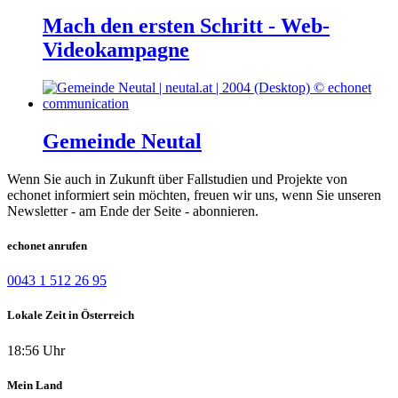
Mach den ersten Schritt - Web-
Videokampagne
Gemeinde Neutal
Wenn Sie auch in Zukunft über Fallstudien und Projekte von
echonet informiert sein möchten, freuen wir uns, wenn Sie unseren
Newsletter - am Ende der Seite - abonnieren.
echonet anrufen
0043 1 512 26 95
Lokale Zeit in Österreich
18:56 Uhr
Mein Land