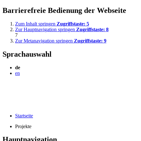
Barrierefreie Bedienung der Webseite
Zum Inhalt springen
Zugriffstaste:
5
Zur Hauptnavigation springen
Zugriffstaste:
8
7
Zur Metanavigation springen
Zugriffstaste:
9
Sprachauswahl
de
en
Startseite
Projekte
Hauptnavigation