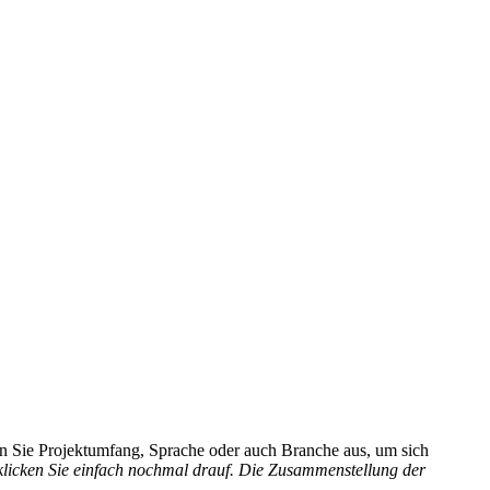
hlen Sie Projektumfang, Sprache oder auch Branche aus, um sich
 klicken Sie einfach nochmal drauf. Die Zusammenstellung der