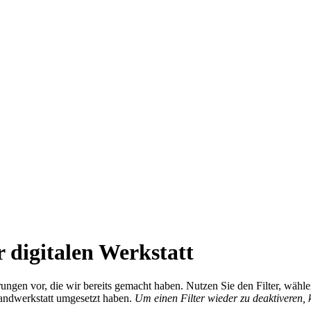
 digitalen Werkstatt
ierungen vor, die wir bereits gemacht haben. Nutzen Sie den Filter, wä
Handwerkstatt umgesetzt haben.
Um einen Filter wieder zu deaktiveren,