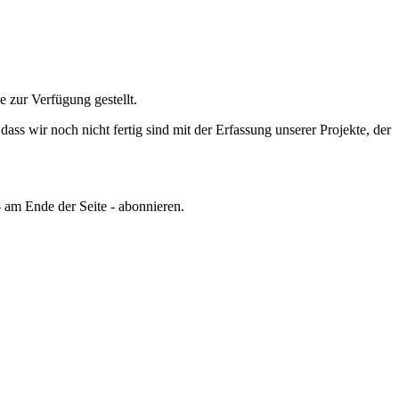
e zur Verfügung gestellt.
ss wir noch nicht fertig sind mit der Erfassung unserer Projekte, der
 am Ende der Seite - abonnieren.