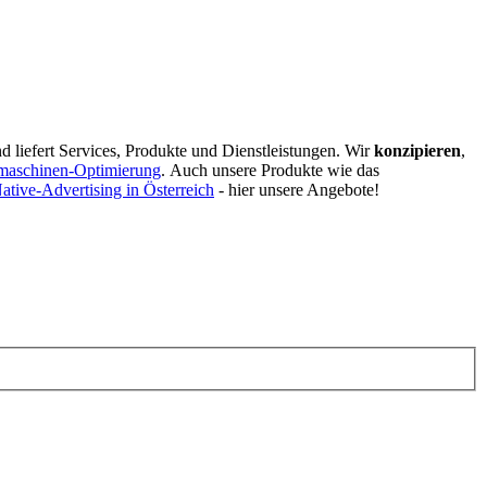
d liefert Services, Produkte und Dienstleistungen. Wir
konzipieren
,
maschinen-Optimierung
.
Auch unsere Produkte wie das
ative-Advertising in Österreich
- hier unsere Angebote!