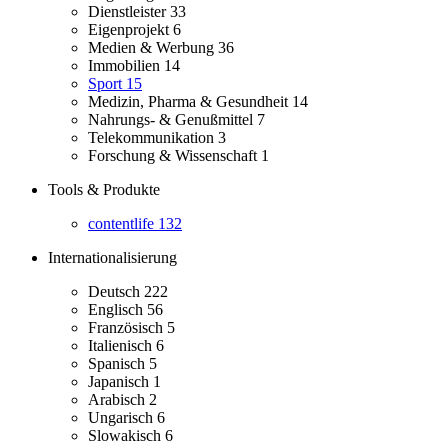
Dienstleister
33
Eigenprojekt
6
Medien & Werbung
36
Immobilien
14
Sport
15
Medizin, Pharma & Gesundheit
14
Nahrungs- & Genußmittel
7
Telekommunikation
3
Forschung & Wissenschaft
1
Tools & Produkte
contentlife
132
Internationalisierung
Deutsch
222
Englisch
56
Französisch
5
Italienisch
6
Spanisch
5
Japanisch
1
Arabisch
2
Ungarisch
6
Slowakisch
6