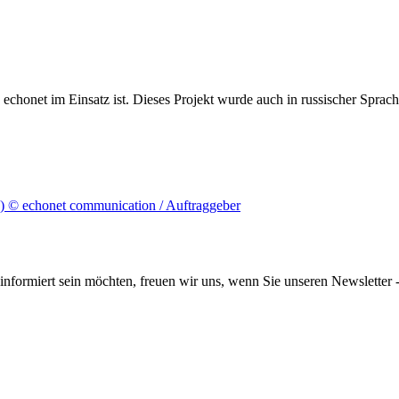
echonet im Einsatz ist.
Dieses Projekt wurde auch in russischer Sprach
informiert sein möchten, freuen wir uns, wenn Sie unseren Newsletter -