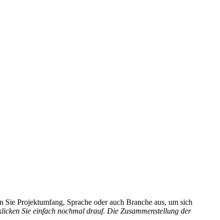
hlen Sie Projektumfang, Sprache oder auch Branche aus, um sich
 klicken Sie einfach nochmal drauf. Die Zusammenstellung der