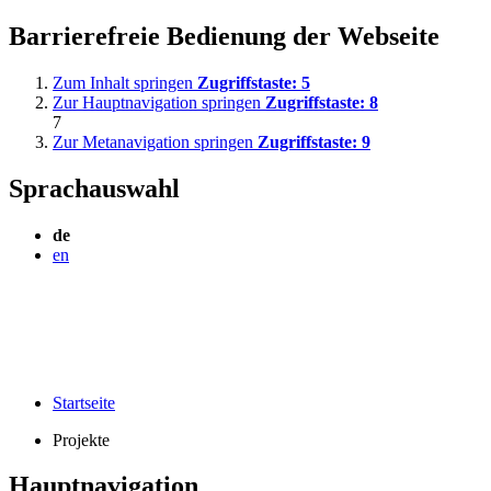
Barrierefreie Bedienung der Webseite
Zum Inhalt springen
Zugriffstaste:
5
Zur Hauptnavigation springen
Zugriffstaste:
8
7
Zur Metanavigation springen
Zugriffstaste:
9
Sprachauswahl
de
en
Startseite
Projekte
Hauptnavigation