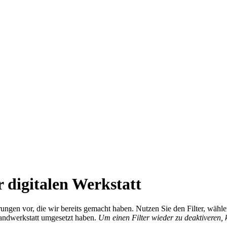
 digitalen Werkstatt
ierungen vor, die wir bereits gemacht haben. Nutzen Sie den Filter, wä
Handwerkstatt umgesetzt haben.
Um einen Filter wieder zu deaktiveren,