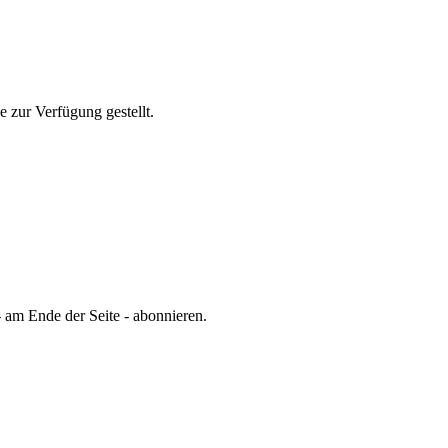
e zur Verfügung gestellt.
 am Ende der Seite - abonnieren.