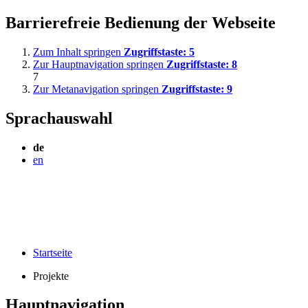
Barrierefreie Bedienung der Webseite
Zum Inhalt springen
Zugriffstaste:
5
Zur Hauptnavigation springen
Zugriffstaste:
8
7
Zur Metanavigation springen
Zugriffstaste:
9
Sprachauswahl
de
en
Startseite
Projekte
Hauptnavigation