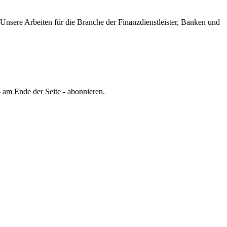
Unsere Arbeiten für die Branche der Finanzdienstleister, Banken und
 am Ende der Seite - abonnieren.