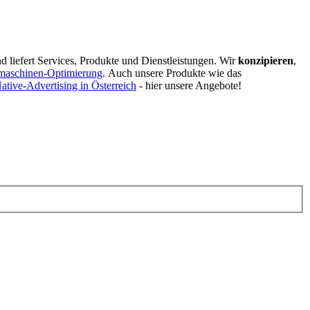
d liefert Services, Produkte und Dienstleistungen. Wir
konzipieren
,
maschinen-Optimierung
.
Auch unsere Produkte wie das
ative-Advertising in Österreich
- hier unsere Angebote!