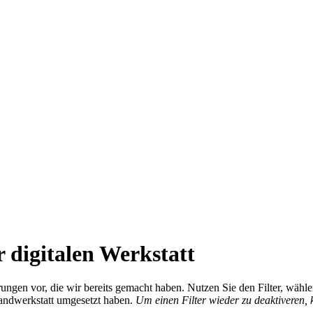
 digitalen Werkstatt
ierungen vor, die wir bereits gemacht haben. Nutzen Sie den Filter, wä
Handwerkstatt umgesetzt haben.
Um einen Filter wieder zu deaktiveren,