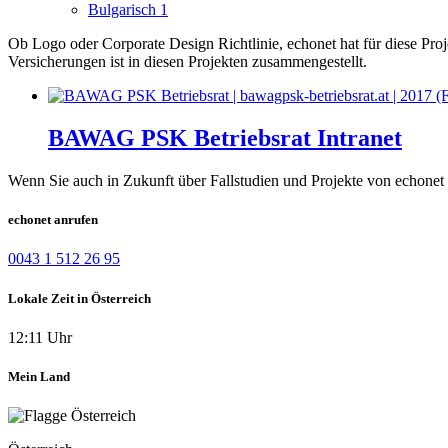
Bulgarisch
1
Ob Logo oder Corporate Design Richtlinie, echonet hat für diese Pro
Versicherungen ist in diesen Projekten zusammengestellt.
BAWAG PSK Betriebsrat Intranet
Wenn Sie auch in Zukunft über Fallstudien und Projekte von echonet 
echonet anrufen
0043 1 512 26 95
Lokale Zeit in Österreich
12:11 Uhr
Mein Land