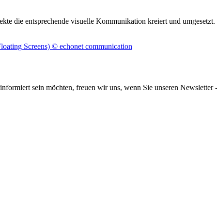
jekte die entsprechende visuelle Kommunikation kreiert und umgesetzt.
informiert sein möchten, freuen wir uns, wenn Sie unseren Newsletter -