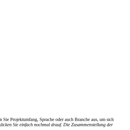
hlen Sie Projektumfang, Sprache oder auch Branche aus, um sich
 klicken Sie einfach nochmal drauf. Die Zusammenstellung der