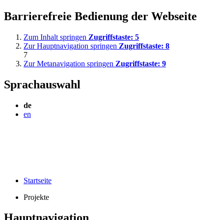
Barrierefreie Bedienung der Webseite
Zum Inhalt springen
Zugriffstaste:
5
Zur Hauptnavigation springen
Zugriffstaste:
8
7
Zur Metanavigation springen
Zugriffstaste:
9
Sprachauswahl
de
en
Startseite
Projekte
Hauptnavigation