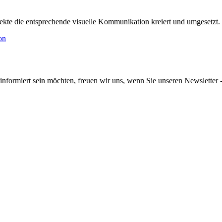
jekte die entsprechende visuelle Kommunikation kreiert und umgesetzt.
informiert sein möchten, freuen wir uns, wenn Sie unseren Newsletter -