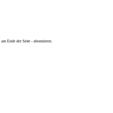
 am Ende der Seite - abonnieren.