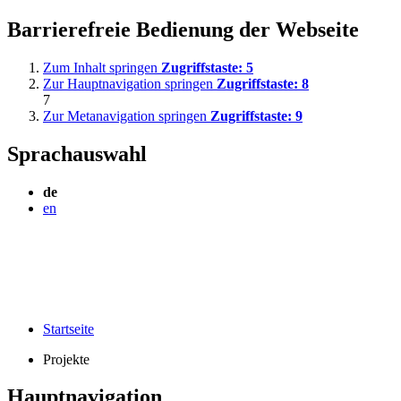
Barrierefreie Bedienung der Webseite
Zum Inhalt springen
Zugriffstaste:
5
Zur Hauptnavigation springen
Zugriffstaste:
8
7
Zur Metanavigation springen
Zugriffstaste:
9
Sprachauswahl
de
en
Startseite
Projekte
Hauptnavigation