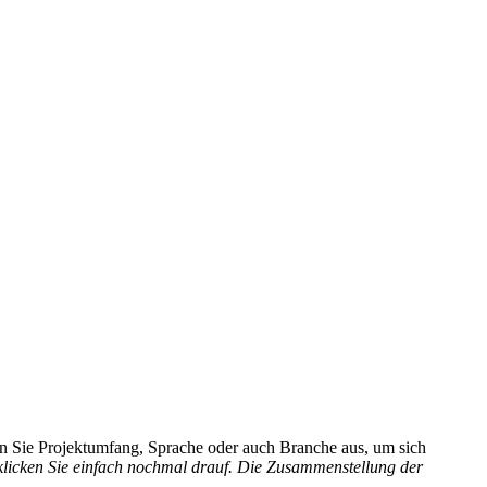
hlen Sie Projektumfang, Sprache oder auch Branche aus, um sich
 klicken Sie einfach nochmal drauf. Die Zusammenstellung der