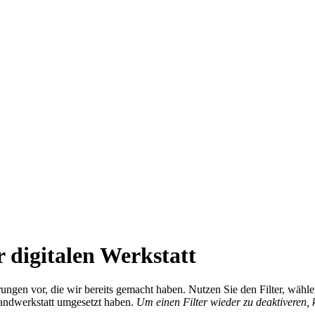
 digitalen Werkstatt
ierungen vor, die wir bereits gemacht haben. Nutzen Sie den Filter, wä
Handwerkstatt umgesetzt haben.
Um einen Filter wieder zu deaktiveren,