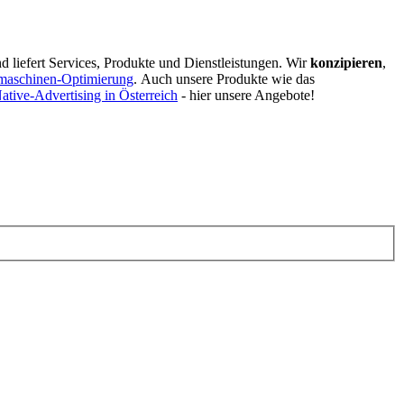
d liefert Services, Produkte und Dienstleistungen. Wir
konzipieren
,
maschinen-Optimierung
.
Auch unsere Produkte wie das
ative-Advertising in Österreich
- hier unsere Angebote!