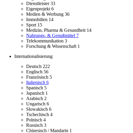
Dienstleister
33
Eigenprojekt
6
Medien & Werbung
36
Immobilien
14
Sport
15
Medizin, Pharma & Gesundheit
14
Nahrungs- & Genußmittel
7
Telekommunikation
3
Forschung & Wissenschaft
1
Internationalisierung
Deutsch
222
Englisch
56
Französisch
5
Italienisch
6
Spanisch
5
Japanisch
1
Arabisch
2
Ungarisch
6
Slowakisch
6
Tschechisch
4
Polnisch
4
Russisch
3
Chinesisch / Mandarin
1