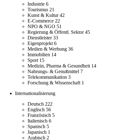
Industrie
6
Tourismus
21
Kunst & Kultur
42
E-Commerce
22
NPO & NGO
51
Regierung & Öffentl. Sektor
45
Dienstleister
33
Eigenprojekt
6
Medien & Werbung
36
Immobilien
14
Sport
15
Medizin, Pharma & Gesundheit
14
Nahrungs- & Genußmittel
7
Telekommunikation
3
Forschung & Wissenschaft
1
Internationalisierung
Deutsch
222
Englisch
56
Französisch
5
Italienisch
6
Spanisch
5
Japanisch
1
Arabisch
2