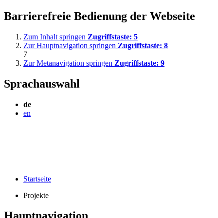
Barrierefreie Bedienung der Webseite
Zum Inhalt springen
Zugriffstaste:
5
Zur Hauptnavigation springen
Zugriffstaste:
8
7
Zur Metanavigation springen
Zugriffstaste:
9
Sprachauswahl
de
en
Startseite
Projekte
Hauptnavigation