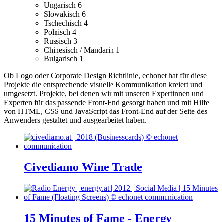
Ungarisch
6
Slowakisch
6
Tschechisch
4
Polnisch
4
Russisch
3
Chinesisch / Mandarin
1
Bulgarisch
1
Ob Logo oder Corporate Design Richtlinie, echonet hat für diese
Projekte die entsprechende visuelle Kommunikation kreiert und
umgesetzt.
Projekte, bei denen wir mit unseren Expertinnen und
Experten für das passende Front-End gesorgt haben und mit Hilfe
von HTML, CSS und JavaScript das Front-End auf der Seite des
Anwenders gestaltet und ausgearbeitet haben.
Civediamo Wine Trade
15 Minutes of Fame - Energy