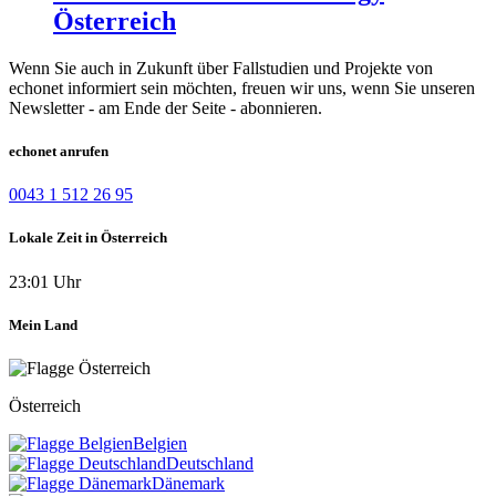
Österreich
Wenn Sie auch in Zukunft über Fallstudien und Projekte von
echonet informiert sein möchten, freuen wir uns, wenn Sie unseren
Newsletter - am Ende der Seite - abonnieren.
echonet anrufen
0043 1 512 26 95
Lokale Zeit in Österreich
23:01 Uhr
Mein Land
Österreich
Belgien
Deutschland
Dänemark