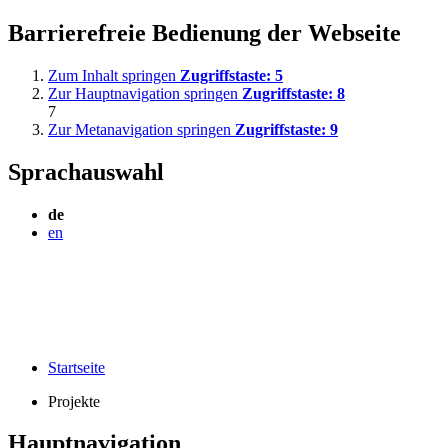
Barrierefreie Bedienung der Webseite
Zum Inhalt springen
Zugriffstaste:
5
Zur Hauptnavigation springen
Zugriffstaste:
8
7
Zur Metanavigation springen
Zugriffstaste:
9
Sprachauswahl
de
en
Startseite
Projekte
Hauptnavigation