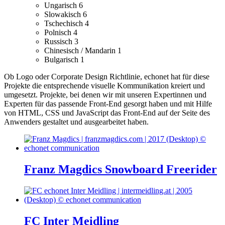
Ungarisch
6
Slowakisch
6
Tschechisch
4
Polnisch
4
Russisch
3
Chinesisch / Mandarin
1
Bulgarisch
1
Ob Logo oder Corporate Design Richtlinie, echonet hat für diese
Projekte die entsprechende visuelle Kommunikation kreiert und
umgesetzt.
Projekte, bei denen wir mit unseren Expertinnen und
Experten für das passende Front-End gesorgt haben und mit Hilfe
von HTML, CSS und JavaScript das Front-End auf der Seite des
Anwenders gestaltet und ausgearbeitet haben.
Franz Magdics Snowboard Freerider
FC Inter Meidling