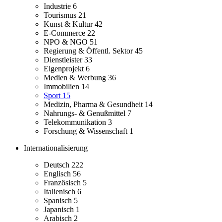
Industrie
6
Tourismus
21
Kunst & Kultur
42
E-Commerce
22
NPO & NGO
51
Regierung & Öffentl. Sektor
45
Dienstleister
33
Eigenprojekt
6
Medien & Werbung
36
Immobilien
14
Sport
15
Medizin, Pharma & Gesundheit
14
Nahrungs- & Genußmittel
7
Telekommunikation
3
Forschung & Wissenschaft
1
Internationalisierung
Deutsch
222
Englisch
56
Französisch
5
Italienisch
6
Spanisch
5
Japanisch
1
Arabisch
2