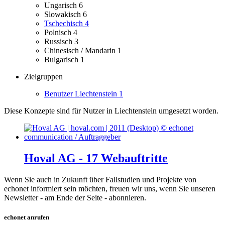
Ungarisch
6
Slowakisch
6
Tschechisch
4
Polnisch
4
Russisch
3
Chinesisch / Mandarin
1
Bulgarisch
1
Zielgruppen
Benutzer Liechtenstein
1
Diese Konzepte sind für Nutzer in Liechtenstein umgesetzt worden.
Hoval AG - 17 Webauftritte
Wenn Sie auch in Zukunft über Fallstudien und Projekte von
echonet informiert sein möchten, freuen wir uns, wenn Sie unseren
Newsletter - am Ende der Seite - abonnieren.
echonet anrufen