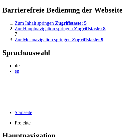
Barrierefreie Bedienung der Webseite
Zum Inhalt springen
Zugriffstaste:
5
Zur Hauptnavigation springen
Zugriffstaste:
8
7
Zur Metanavigation springen
Zugriffstaste:
9
Sprachauswahl
de
en
Startseite
Projekte
Hauptnavigation