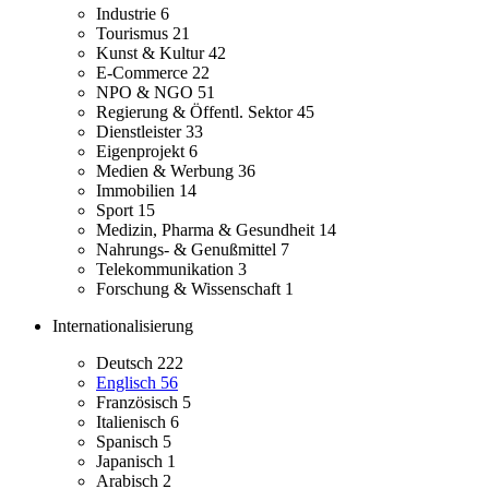
Industrie
6
Tourismus
21
Kunst & Kultur
42
E-Commerce
22
NPO & NGO
51
Regierung & Öffentl. Sektor
45
Dienstleister
33
Eigenprojekt
6
Medien & Werbung
36
Immobilien
14
Sport
15
Medizin, Pharma & Gesundheit
14
Nahrungs- & Genußmittel
7
Telekommunikation
3
Forschung & Wissenschaft
1
Internationalisierung
Deutsch
222
Englisch
56
Französisch
5
Italienisch
6
Spanisch
5
Japanisch
1
Arabisch
2