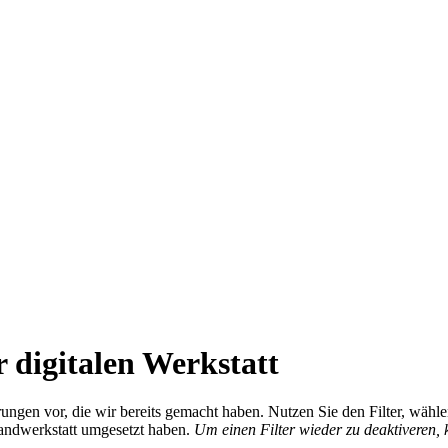
 digitalen Werkstatt
ierungen vor, die wir bereits gemacht haben. Nutzen Sie den Filter, wä
Handwerkstatt umgesetzt haben.
Um einen Filter wieder zu deaktiveren,