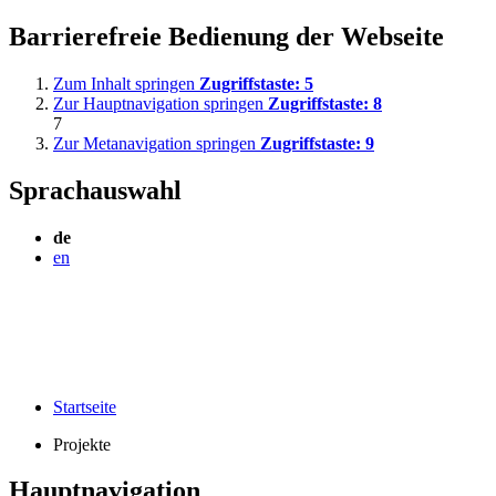
Barrierefreie Bedienung der Webseite
Zum Inhalt springen
Zugriffstaste:
5
Zur Hauptnavigation springen
Zugriffstaste:
8
7
Zur Metanavigation springen
Zugriffstaste:
9
Sprachauswahl
de
en
Startseite
Projekte
Hauptnavigation