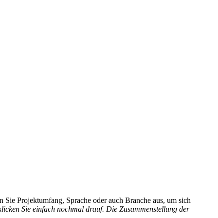
hlen Sie Projektumfang, Sprache oder auch Branche aus, um sich
 klicken Sie einfach nochmal drauf. Die Zusammenstellung der