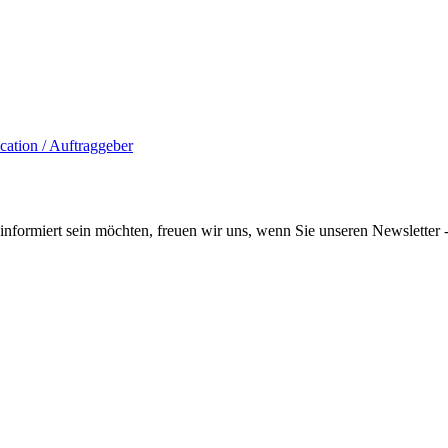
informiert sein möchten, freuen wir uns, wenn Sie unseren Newsletter -