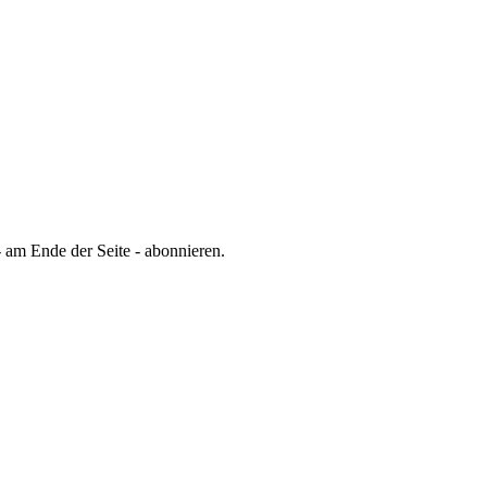
 am Ende der Seite - abonnieren.