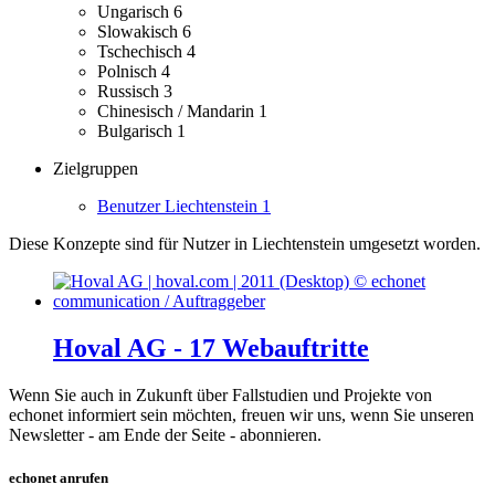
Ungarisch
6
Slowakisch
6
Tschechisch
4
Polnisch
4
Russisch
3
Chinesisch / Mandarin
1
Bulgarisch
1
Zielgruppen
Benutzer Liechtenstein
1
Diese Konzepte sind für Nutzer in Liechtenstein umgesetzt worden.
Hoval AG - 17 Webauftritte
Wenn Sie auch in Zukunft über Fallstudien und Projekte von
echonet informiert sein möchten, freuen wir uns, wenn Sie unseren
Newsletter - am Ende der Seite - abonnieren.
echonet anrufen