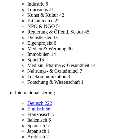
Industrie
6
Tourismus
21
Kunst & Kultur
42
E-Commerce
22
NPO & NGO
51
Regierung & Öffentl. Sektor
45
Dienstleister
33
Eigenprojekt
6
Medien & Werbung
36
Immobilien
14
Sport
15
Medizin, Pharma & Gesundheit
14
Nahrungs- & Genußmittel
7
Telekommunikation
3
Forschung & Wissenschaft
1
Internationalisierung
Deutsch
222
Englisch
56
Französisch
5
Italienisch
6
Spanisch
5
Japanisch
1
Arabisch
2