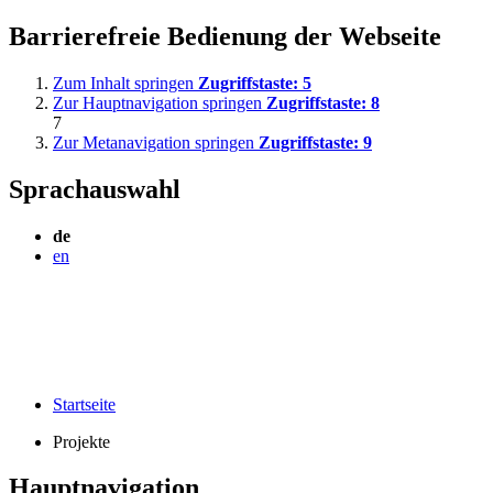
Barrierefreie Bedienung der Webseite
Zum Inhalt springen
Zugriffstaste:
5
Zur Hauptnavigation springen
Zugriffstaste:
8
7
Zur Metanavigation springen
Zugriffstaste:
9
Sprachauswahl
de
en
Startseite
Projekte
Hauptnavigation