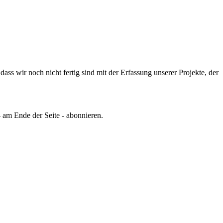
ss wir noch nicht fertig sind mit der Erfassung unserer Projekte, der
 am Ende der Seite - abonnieren.