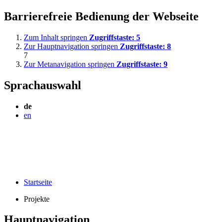
Barrierefreie Bedienung der Webseite
Zum Inhalt springen
Zugriffstaste:
5
Zur Hauptnavigation springen
Zugriffstaste:
8
7
Zur Metanavigation springen
Zugriffstaste:
9
Sprachauswahl
de
en
Startseite
Projekte
Hauptnavigation