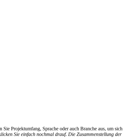
hlen Sie Projektumfang, Sprache oder auch Branche aus, um sich
 klicken Sie einfach nochmal drauf. Die Zusammenstellung der