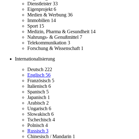
Dienstleister
33
Eigenprojekt
6
Medien & Werbung
36
Immobilien
14
Sport
15
Medizin, Pharma & Gesundheit
14
Nahrungs- & Genußmittel
7
Telekommunikation
3
Forschung & Wissenschaft
1
Internationalisierung
Deutsch
222
Englisch
56
Französisch
5
Italienisch
6
Spanisch
5
Japanisch
1
Arabisch
2
Ungarisch
6
Slowakisch
6
Tschechisch
4
Polnisch
4
Russisch
3
Chinesisch / Mandarin
1