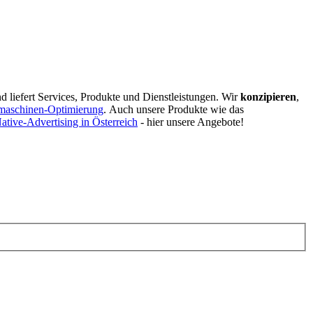
d liefert Services, Produkte und Dienstleistungen. Wir
konzipieren
,
maschinen-Optimierung
.
Auch unsere Produkte wie das
ative-Advertising in Österreich
- hier unsere Angebote!