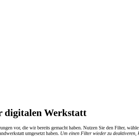
 digitalen Werkstatt
ierungen vor, die wir bereits gemacht haben. Nutzen Sie den Filter, wä
Handwerkstatt umgesetzt haben.
Um einen Filter wieder zu deaktiveren,