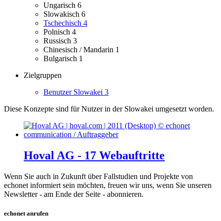
Ungarisch
6
Slowakisch
6
Tschechisch
4
Polnisch
4
Russisch
3
Chinesisch / Mandarin
1
Bulgarisch
1
Zielgruppen
Benutzer Slowakei
3
Diese Konzepte sind für Nutzer in der Slowakei umgesetzt worden.
Hoval AG - 17 Webauftritte
Wenn Sie auch in Zukunft über Fallstudien und Projekte von
echonet informiert sein möchten, freuen wir uns, wenn Sie unseren
Newsletter - am Ende der Seite - abonnieren.
echonet anrufen