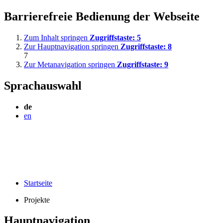
Barrierefreie Bedienung der Webseite
Zum Inhalt springen
Zugriffstaste:
5
Zur Hauptnavigation springen
Zugriffstaste:
8
7
Zur Metanavigation springen
Zugriffstaste:
9
Sprachauswahl
de
en
Startseite
Projekte
Hauptnavigation