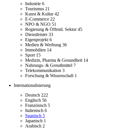
Industrie
6
Tourismus
21
Kunst & Kultur
42
E-Commerce
22
NPO & NGO
51
Regierung & Öffentl. Sektor
45
Dienstleister
33
Eigenprojekt
6
Medien & Werbung
36
Immobilien
14
Sport
15
Medizin, Pharma & Gesundheit
14
Nahrungs- & Genußmittel
7
Telekommunikation
3
Forschung & Wissenschaft
1
Internationalisierung
Deutsch
222
Englisch
56
Französisch
5
Italienisch
6
Spanisch
5
Japanisch
1
Arabisch
2