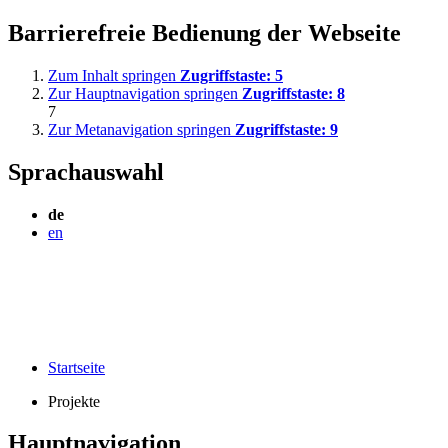
Barrierefreie Bedienung der Webseite
Zum Inhalt springen
Zugriffstaste:
5
Zur Hauptnavigation springen
Zugriffstaste:
8
7
Zur Metanavigation springen
Zugriffstaste:
9
Sprachauswahl
de
en
Startseite
Projekte
Hauptnavigation