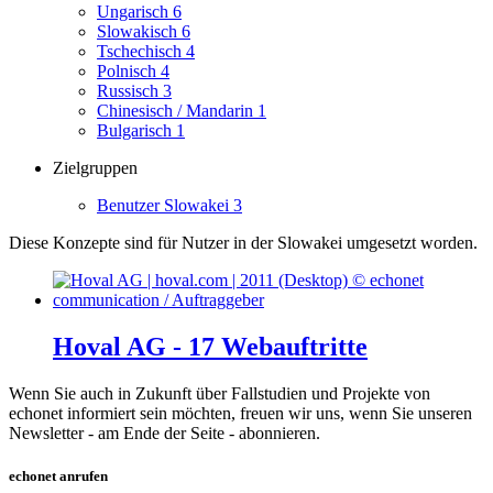
Ungarisch
6
Slowakisch
6
Tschechisch
4
Polnisch
4
Russisch
3
Chinesisch / Mandarin
1
Bulgarisch
1
Zielgruppen
Benutzer Slowakei
3
Diese Konzepte sind für Nutzer in der Slowakei umgesetzt worden.
Hoval AG - 17 Webauftritte
Wenn Sie auch in Zukunft über Fallstudien und Projekte von
echonet informiert sein möchten, freuen wir uns, wenn Sie unseren
Newsletter - am Ende der Seite - abonnieren.
echonet anrufen