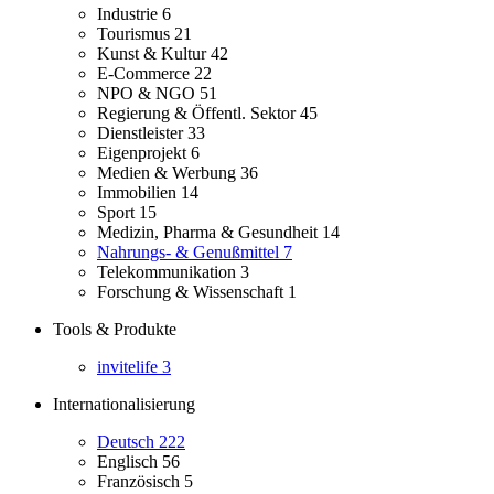
Industrie
6
Tourismus
21
Kunst & Kultur
42
E-Commerce
22
NPO & NGO
51
Regierung & Öffentl. Sektor
45
Dienstleister
33
Eigenprojekt
6
Medien & Werbung
36
Immobilien
14
Sport
15
Medizin, Pharma & Gesundheit
14
Nahrungs- & Genußmittel
7
Telekommunikation
3
Forschung & Wissenschaft
1
Tools & Produkte
invitelife
3
Internationalisierung
Deutsch
222
Englisch
56
Französisch
5