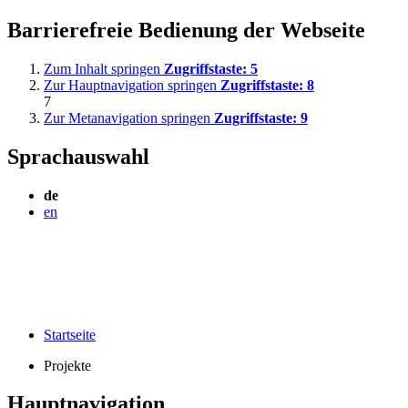
Barrierefreie Bedienung der Webseite
Zum Inhalt springen
Zugriffstaste:
5
Zur Hauptnavigation springen
Zugriffstaste:
8
7
Zur Metanavigation springen
Zugriffstaste:
9
Sprachauswahl
de
en
Startseite
Projekte
Hauptnavigation