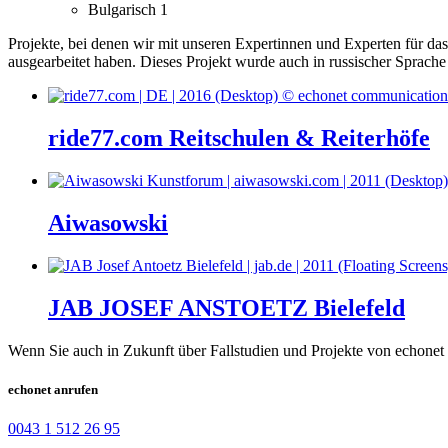
Bulgarisch
1
Projekte, bei denen wir mit unseren Expertinnen und Experten für d
ausgearbeitet haben.
Dieses Projekt wurde auch in russischer Sprache 
ride77.com Reitschulen & Reiterhöfe
Aiwasowski
JAB JOSEF ANSTOETZ Bielefeld
Wenn Sie auch in Zukunft über Fallstudien und Projekte von echonet 
echonet anrufen
0043 1 512 26 95