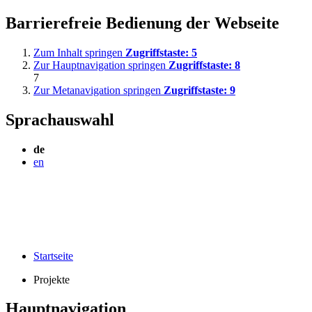
Barrierefreie Bedienung der Webseite
Zum Inhalt springen
Zugriffstaste:
5
Zur Hauptnavigation springen
Zugriffstaste:
8
7
Zur Metanavigation springen
Zugriffstaste:
9
Sprachauswahl
de
en
Startseite
Projekte
Hauptnavigation