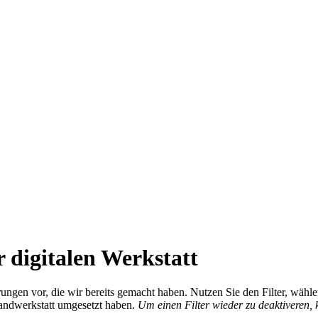
 digitalen Werkstatt
ierungen vor, die wir bereits gemacht haben. Nutzen Sie den Filter, wä
Handwerkstatt umgesetzt haben.
Um einen Filter wieder zu deaktiveren,