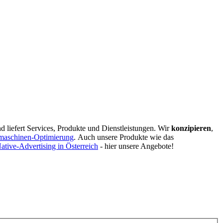
d liefert Services, Produkte und Dienstleistungen. Wir
konzipieren
,
maschinen-Optimierung
.
Auch unsere Produkte wie das
ative-Advertising in Österreich
- hier unsere Angebote!