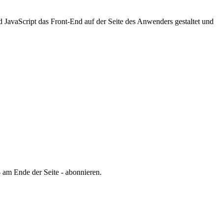
JavaScript das Front-End auf der Seite des Anwenders gestaltet und
 am Ende der Seite - abonnieren.