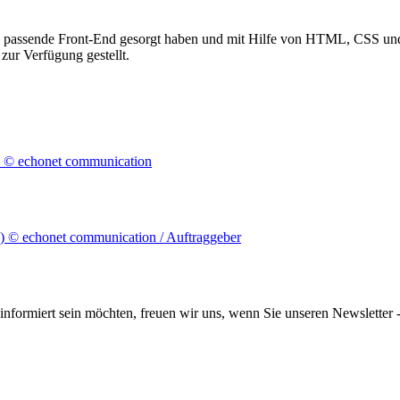
as passende Front-End gesorgt haben und mit Hilfe von HTML, CSS und 
zur Verfügung gestellt.
informiert sein möchten, freuen wir uns, wenn Sie unseren Newsletter -