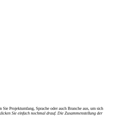
hlen Sie Projektumfang, Sprache oder auch Branche aus, um sich
 klicken Sie einfach nochmal drauf. Die Zusammenstellung der