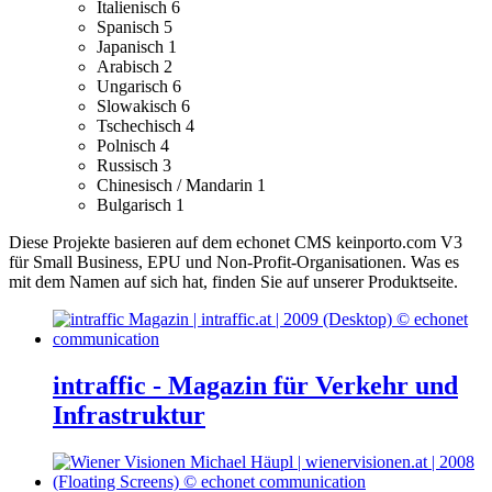
Italienisch
6
Spanisch
5
Japanisch
1
Arabisch
2
Ungarisch
6
Slowakisch
6
Tschechisch
4
Polnisch
4
Russisch
3
Chinesisch / Mandarin
1
Bulgarisch
1
Diese Projekte basieren auf dem echonet CMS keinporto.com V3
für Small Business, EPU und Non-Profit-Organisationen. Was es
mit dem Namen auf sich hat, finden Sie auf unserer Produktseite.
intraffic - Magazin für Verkehr und
Infrastruktur