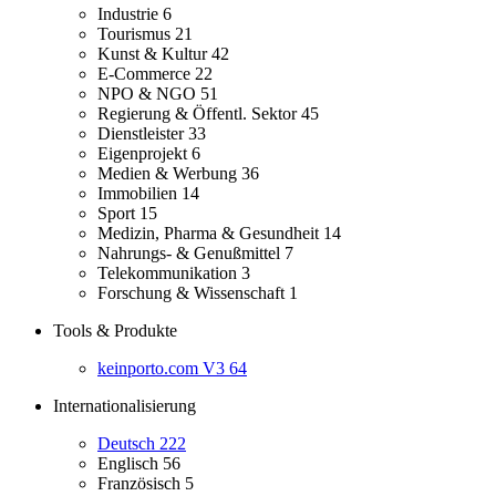
Industrie
6
Tourismus
21
Kunst & Kultur
42
E-Commerce
22
NPO & NGO
51
Regierung & Öffentl. Sektor
45
Dienstleister
33
Eigenprojekt
6
Medien & Werbung
36
Immobilien
14
Sport
15
Medizin, Pharma & Gesundheit
14
Nahrungs- & Genußmittel
7
Telekommunikation
3
Forschung & Wissenschaft
1
Tools & Produkte
keinporto.com V3
64
Internationalisierung
Deutsch
222
Englisch
56
Französisch
5