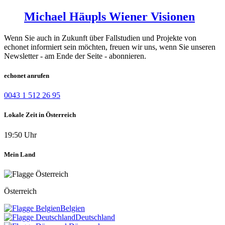
Michael Häupls Wiener Visionen
Wenn Sie auch in Zukunft über Fallstudien und Projekte von
echonet informiert sein möchten, freuen wir uns, wenn Sie unseren
Newsletter - am Ende der Seite - abonnieren.
echonet anrufen
0043 1 512 26 95
Lokale Zeit in Österreich
19:50 Uhr
Mein Land
Österreich
Belgien
Deutschland