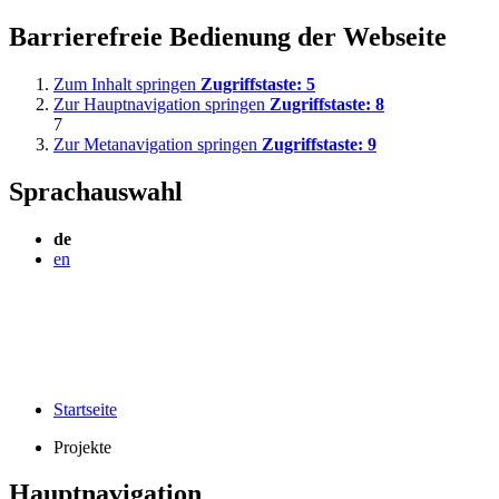
Barrierefreie Bedienung der Webseite
Zum Inhalt springen
Zugriffstaste:
5
Zur Hauptnavigation springen
Zugriffstaste:
8
7
Zur Metanavigation springen
Zugriffstaste:
9
Sprachauswahl
de
en
Startseite
Projekte
Hauptnavigation