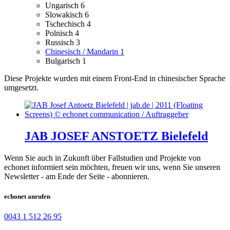
Ungarisch
6
Slowakisch
6
Tschechisch
4
Polnisch
4
Russisch
3
Chinesisch / Mandarin
1
Bulgarisch
1
Diese Projekte wurden mit einem Front-End in chinesischer Sprache
umgesetzt.
JAB JOSEF ANSTOETZ Bielefeld
Wenn Sie auch in Zukunft über Fallstudien und Projekte von
echonet informiert sein möchten, freuen wir uns, wenn Sie unseren
Newsletter - am Ende der Seite - abonnieren.
echonet anrufen
0043 1 512 26 95