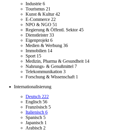
Industrie
6
Tourismus
21
Kunst & Kultur
42
E-Commerce
22
NPO & NGO
51
Regierung & Öffentl. Sektor
45
Dienstleister
33
Eigenprojekt
6
Medien & Werbung
36
Immobilien
14
Sport
15
Medizin, Pharma & Gesundheit
14
Nahrungs- & Genußmittel
7
Telekommunikation
3
Forschung & Wissenschaft
1
Internationalisierung
Deutsch
222
Englisch
56
Französisch
5
Italienisch
6
Spanisch
5
Japanisch
1
Arabisch
2