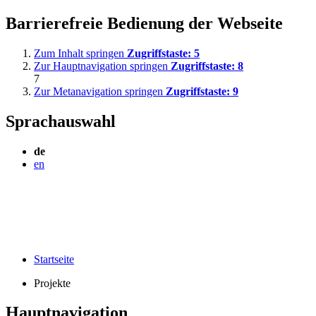
Barrierefreie Bedienung der Webseite
Zum Inhalt springen
Zugriffstaste:
5
Zur Hauptnavigation springen
Zugriffstaste:
8
7
Zur Metanavigation springen
Zugriffstaste:
9
Sprachauswahl
de
en
Startseite
Projekte
Hauptnavigation