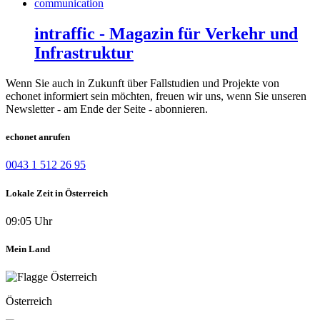
intraffic - Magazin für Verkehr und
Infrastruktur
Wenn Sie auch in Zukunft über Fallstudien und Projekte von
echonet informiert sein möchten, freuen wir uns, wenn Sie unseren
Newsletter - am Ende der Seite - abonnieren.
echonet anrufen
0043 1 512 26 95
Lokale Zeit in Österreich
09:05 Uhr
Mein Land
Österreich