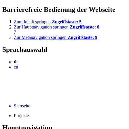
Barrierefreie Bedienung der Webseite
Zum Inhalt springen
Zugriffstaste:
5
Zur Hauptnavigation springen
Zugriffstaste:
8
7
Zur Metanavigation springen
Zugriffstaste:
9
Sprachauswahl
de
en
Startseite
Projekte
Hauptnavigation