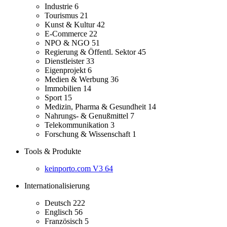
Industrie
6
Tourismus
21
Kunst & Kultur
42
E-Commerce
22
NPO & NGO
51
Regierung & Öffentl. Sektor
45
Dienstleister
33
Eigenprojekt
6
Medien & Werbung
36
Immobilien
14
Sport
15
Medizin, Pharma & Gesundheit
14
Nahrungs- & Genußmittel
7
Telekommunikation
3
Forschung & Wissenschaft
1
Tools & Produkte
keinporto.com V3
64
Internationalisierung
Deutsch
222
Englisch
56
Französisch
5