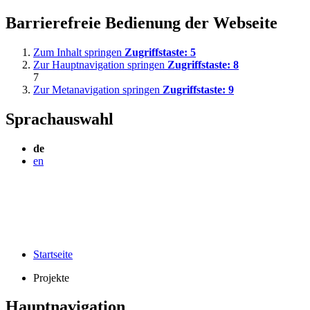
Barrierefreie Bedienung der Webseite
Zum Inhalt springen
Zugriffstaste:
5
Zur Hauptnavigation springen
Zugriffstaste:
8
7
Zur Metanavigation springen
Zugriffstaste:
9
Sprachauswahl
de
en
Startseite
Projekte
Hauptnavigation