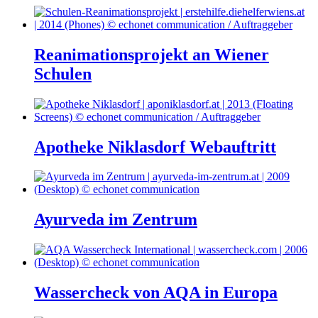
Reanimationsprojekt an Wiener
Schulen
Apotheke Niklasdorf Webauftritt
Ayurveda im Zentrum
Wassercheck von AQA in Europa