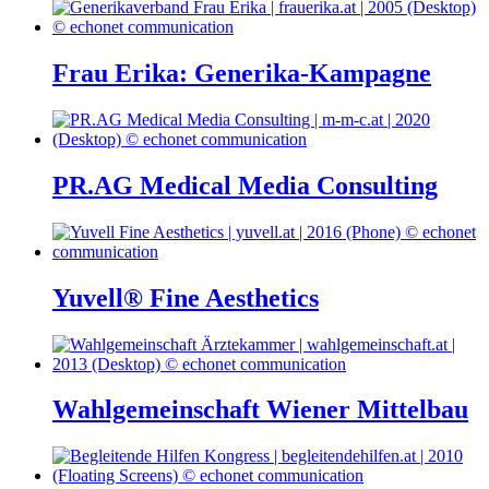
Frau Erika: Generika-Kampagne
PR.AG Medical Media Consulting
Yuvell® Fine Aesthetics
Wahlgemeinschaft Wiener Mittelbau