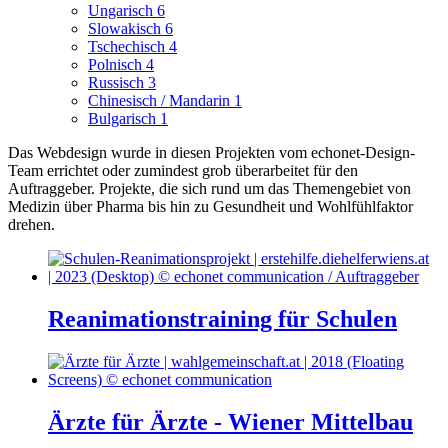
Ungarisch
6
Slowakisch
6
Tschechisch
4
Polnisch
4
Russisch
3
Chinesisch / Mandarin
1
Bulgarisch
1
Das Webdesign wurde in diesen Projekten vom echonet-Design-
Team errichtet oder zumindest grob überarbeitet für den
Auftraggeber.
Projekte, die sich rund um das Themengebiet von
Medizin über Pharma bis hin zu Gesundheit und Wohlfühlfaktor
drehen.
Reanimationstraining für Schulen
Ärzte für Ärzte - Wiener Mittelbau