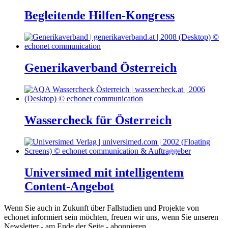
Begleitende Hilfen-Kongress
Generikaverband Österreich
Wassercheck für Österreich
Universimed mit intelligentem
Content-Angebot
Wenn Sie auch in Zukunft über Fallstudien und Projekte von
echonet informiert sein möchten, freuen wir uns, wenn Sie unseren
Newsletter - am Ende der Seite - abonnieren.