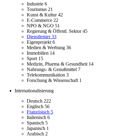
Industrie
6
Tourismus
21
Kunst & Kultur
42
E-Commerce
22
NPO & NGO
51
Regierung & Öffentl. Sektor
45
Dienstleister
33
Eigenprojekt
6
Medien & Werbung
36
Immobilien
14
Sport
15
Medizin, Pharma & Gesundheit
14
Nahrungs- & Genußmittel
7
Telekommunikation
3
Forschung & Wissenschaft
1
Internationalisierung
Deutsch
222
Englisch
56
Französisch
5
Italienisch
6
Spanisch
5
Japanisch
1
Arabisch
2