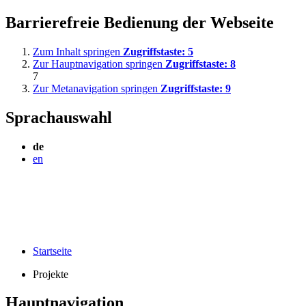
Barrierefreie Bedienung der Webseite
Zum Inhalt springen
Zugriffstaste:
5
Zur Hauptnavigation springen
Zugriffstaste:
8
7
Zur Metanavigation springen
Zugriffstaste:
9
Sprachauswahl
de
en
Startseite
Projekte
Hauptnavigation