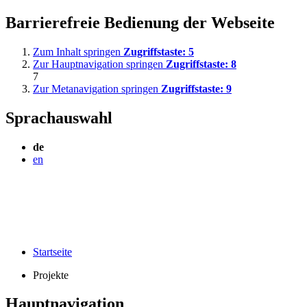
Barrierefreie Bedienung der Webseite
Zum Inhalt springen
Zugriffstaste:
5
Zur Hauptnavigation springen
Zugriffstaste:
8
7
Zur Metanavigation springen
Zugriffstaste:
9
Sprachauswahl
de
en
Startseite
Projekte
Hauptnavigation