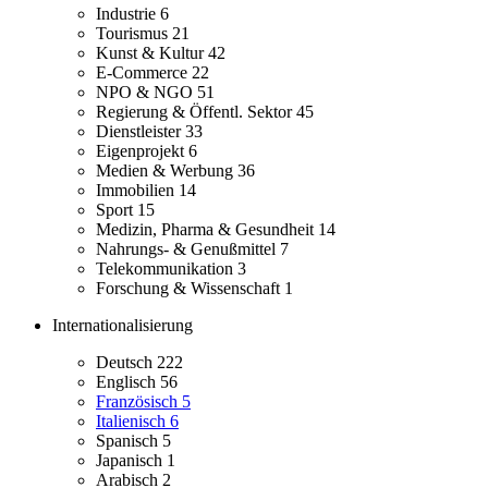
Industrie
6
Tourismus
21
Kunst & Kultur
42
E-Commerce
22
NPO & NGO
51
Regierung & Öffentl. Sektor
45
Dienstleister
33
Eigenprojekt
6
Medien & Werbung
36
Immobilien
14
Sport
15
Medizin, Pharma & Gesundheit
14
Nahrungs- & Genußmittel
7
Telekommunikation
3
Forschung & Wissenschaft
1
Internationalisierung
Deutsch
222
Englisch
56
Französisch
5
Italienisch
6
Spanisch
5
Japanisch
1
Arabisch
2