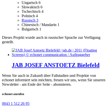
Ungarisch
6
Slowakisch
6
Tschechisch
4
Polnisch
4
Russisch
3
Chinesisch / Mandarin
1
Bulgarisch
1
Dieses Projekt wurde auch in russischer Sprache zur Verfügung
gestellt.
JAB JOSEF ANSTOETZ Bielefeld
Wenn Sie auch in Zukunft über Fallstudien und Projekte von
echonet informiert sein möchten, freuen wir uns, wenn Sie unseren
Newsletter - am Ende der Seite - abonnieren.
echonet anrufen
0043 1 512 26 95