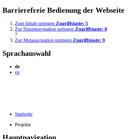
Barrierefreie Bedienung der Webseite
Zum Inhalt springen
Zugriffstaste:
5
Zur Hauptnavigation springen
Zugriffstaste:
8
7
Zur Metanavigation springen
Zugriffstaste:
9
Sprachauswahl
de
en
Startseite
Projekte
Hauptnavigation