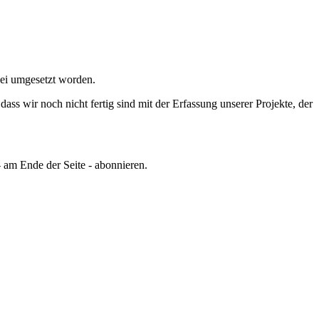
kei umgesetzt worden.
ss wir noch nicht fertig sind mit der Erfassung unserer Projekte, der
 am Ende der Seite - abonnieren.