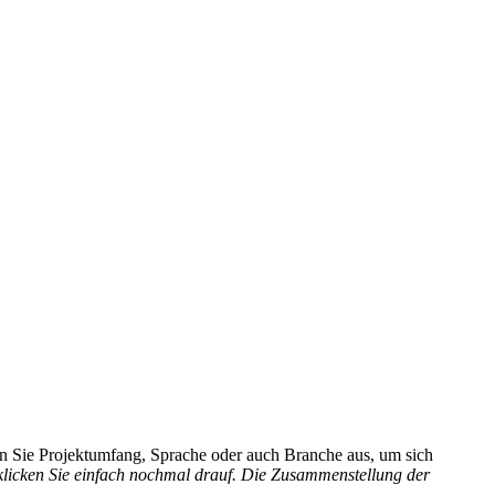
hlen Sie Projektumfang, Sprache oder auch Branche aus, um sich
 klicken Sie einfach nochmal drauf. Die Zusammenstellung der