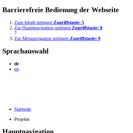
Barrierefreie Bedienung der Webseite
Zum Inhalt springen
Zugriffstaste:
5
Zur Hauptnavigation springen
Zugriffstaste:
8
7
Zur Metanavigation springen
Zugriffstaste:
9
Sprachauswahl
de
en
Startseite
Projekte
Hauptnavigation