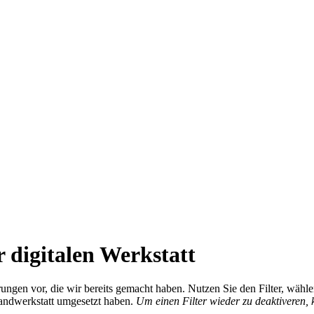
 digitalen Werkstatt
ierungen vor, die wir bereits gemacht haben. Nutzen Sie den Filter, wä
Handwerkstatt umgesetzt haben.
Um einen Filter wieder zu deaktiveren,