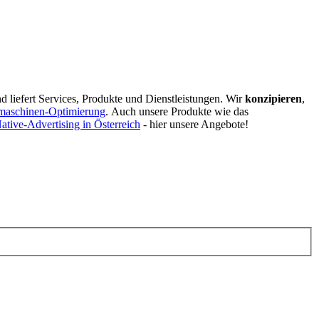
d liefert Services, Produkte und Dienstleistungen. Wir
konzipieren
,
maschinen-Optimierung
.
Auch unsere Produkte wie das
ative-Advertising in Österreich
- hier unsere Angebote!