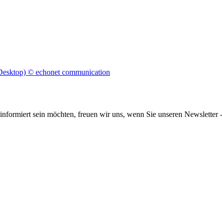
informiert sein möchten, freuen wir uns, wenn Sie unseren Newsletter -