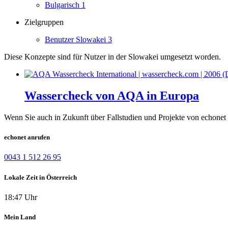
Bulgarisch
1
Zielgruppen
Benutzer Slowakei
3
Diese Konzepte sind für Nutzer in der Slowakei umgesetzt worden.
Wassercheck von AQA in Europa
Wenn Sie auch in Zukunft über Fallstudien und Projekte von echonet 
echonet anrufen
0043 1 512 26 95
Lokale Zeit in Österreich
18:47 Uhr
Mein Land