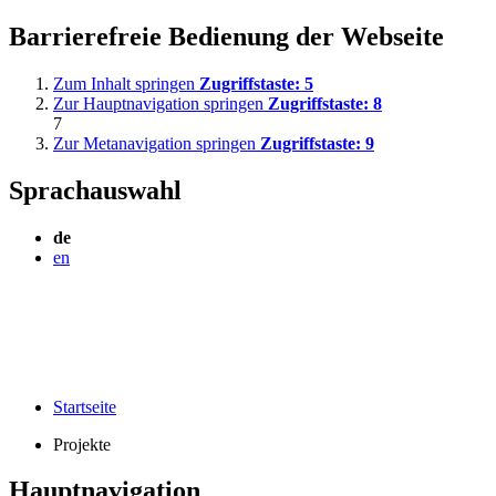
Barrierefreie Bedienung der Webseite
Zum Inhalt springen
Zugriffstaste:
5
Zur Hauptnavigation springen
Zugriffstaste:
8
7
Zur Metanavigation springen
Zugriffstaste:
9
Sprachauswahl
de
en
Startseite
Projekte
Hauptnavigation