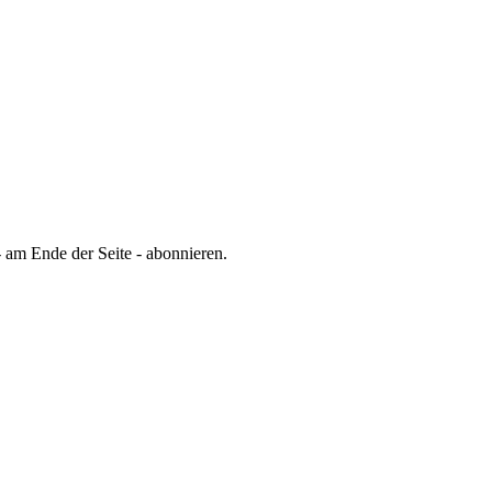
 am Ende der Seite - abonnieren.