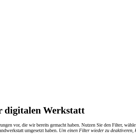
 digitalen Werkstatt
ierungen vor, die wir bereits gemacht haben. Nutzen Sie den Filter, wä
Handwerkstatt umgesetzt haben.
Um einen Filter wieder zu deaktiveren,