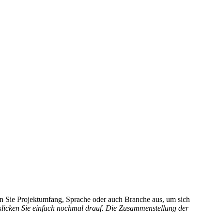
hlen Sie Projektumfang, Sprache oder auch Branche aus, um sich
 klicken Sie einfach nochmal drauf. Die Zusammenstellung der