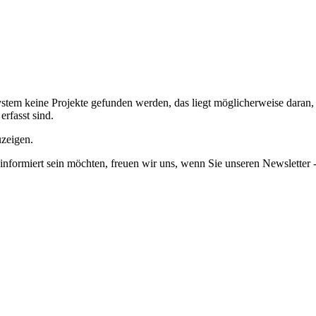
em keine Projekte gefunden werden, das liegt möglicherweise daran, da
erfasst sind.
uzeigen.
informiert sein möchten, freuen wir uns, wenn Sie unseren Newsletter -