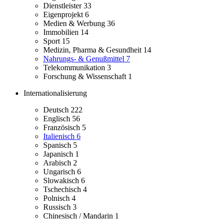
Dienstleister
33
Eigenprojekt
6
Medien & Werbung
36
Immobilien
14
Sport
15
Medizin, Pharma & Gesundheit
14
Nahrungs- & Genußmittel
7
Telekommunikation
3
Forschung & Wissenschaft
1
Internationalisierung
Deutsch
222
Englisch
56
Französisch
5
Italienisch
6
Spanisch
5
Japanisch
1
Arabisch
2
Ungarisch
6
Slowakisch
6
Tschechisch
4
Polnisch
4
Russisch
3
Chinesisch / Mandarin
1