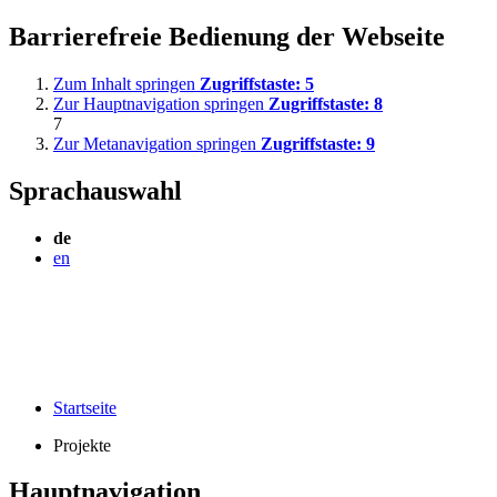
Barrierefreie Bedienung der Webseite
Zum Inhalt springen
Zugriffstaste:
5
Zur Hauptnavigation springen
Zugriffstaste:
8
7
Zur Metanavigation springen
Zugriffstaste:
9
Sprachauswahl
de
en
Startseite
Projekte
Hauptnavigation