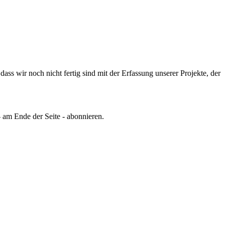
ss wir noch nicht fertig sind mit der Erfassung unserer Projekte, der
 am Ende der Seite - abonnieren.