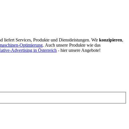
d liefert Services, Produkte und Dienstleistungen. Wir
konzipieren
,
maschinen-Optimierung
.
Auch unsere Produkte wie das
ative-Advertising in Österreich
- hier unsere Angebote!