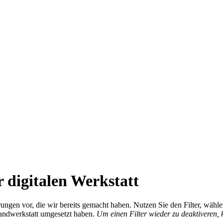
 digitalen Werkstatt
ierungen vor, die wir bereits gemacht haben. Nutzen Sie den Filter, wä
Handwerkstatt umgesetzt haben.
Um einen Filter wieder zu deaktiveren,