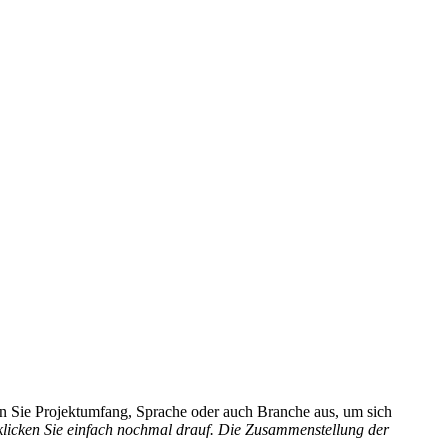
hlen Sie Projektumfang, Sprache oder auch Branche aus, um sich
 klicken Sie einfach nochmal drauf. Die Zusammenstellung der