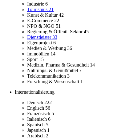
Industrie
6
Tourismus
21
Kunst & Kultur
42
E-Commerce
22
NPO & NGO
51
Regierung & Öffentl. Sektor
45
Dienstleister
33
Eigenprojekt
6
Medien & Werbung
36
Immobilien
14
Sport
15
Medizin, Pharma & Gesundheit
14
Nahrungs- & Genußmittel
7
Telekommunikation
3
Forschung & Wissenschaft
1
Internationalisierung
Deutsch
222
Englisch
56
Französisch
5
Italienisch
6
Spanisch
5
Japanisch
1
Arabisch
2