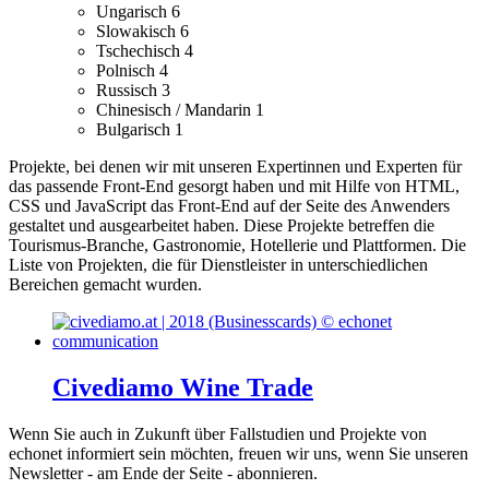
Ungarisch
6
Slowakisch
6
Tschechisch
4
Polnisch
4
Russisch
3
Chinesisch / Mandarin
1
Bulgarisch
1
Projekte, bei denen wir mit unseren Expertinnen und Experten für
das passende Front-End gesorgt haben und mit Hilfe von HTML,
CSS und JavaScript das Front-End auf der Seite des Anwenders
gestaltet und ausgearbeitet haben.
Diese Projekte betreffen die
Tourismus-Branche, Gastronomie, Hotellerie und Plattformen.
Die
Liste von Projekten, die für Dienstleister in unterschiedlichen
Bereichen gemacht wurden.
Civediamo Wine Trade
Wenn Sie auch in Zukunft über Fallstudien und Projekte von
echonet informiert sein möchten, freuen wir uns, wenn Sie unseren
Newsletter - am Ende der Seite - abonnieren.