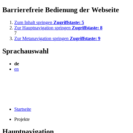
Barrierefreie Bedienung der Webseite
Zum Inhalt springen
Zugriffstaste:
5
Zur Hauptnavigation springen
Zugriffstaste:
8
7
Zur Metanavigation springen
Zugriffstaste:
9
Sprachauswahl
de
en
Startseite
Projekte
Hauptnavigation