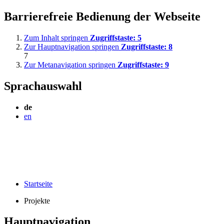
Barrierefreie Bedienung der Webseite
Zum Inhalt springen
Zugriffstaste:
5
Zur Hauptnavigation springen
Zugriffstaste:
8
7
Zur Metanavigation springen
Zugriffstaste:
9
Sprachauswahl
de
en
Startseite
Projekte
Hauptnavigation