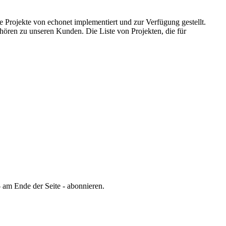
e Projekte von echonet implementiert und zur Verfügung gestellt.
gehören zu unseren Kunden.
Die Liste von Projekten, die für
 am Ende der Seite - abonnieren.