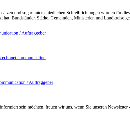
nsätzen und sogar unterschiedlichen Schreibrichtungen wurden für dies
tzt hat. Bundsländer, Städte, Gemeinden, Ministerien und Landkreise 
informiert sein möchten, freuen wir uns, wenn Sie unseren Newsletter -