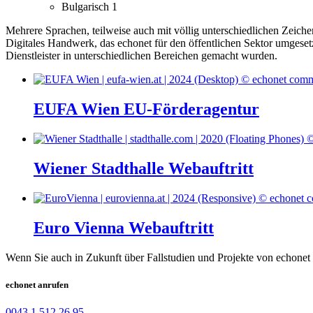
Bulgarisch
1
Mehrere Sprachen, teilweise auch mit völlig unterschiedlichen Zeiche
Digitales Handwerk, das echonet für den öffentlichen Sektor umgese
Dienstleister in unterschiedlichen Bereichen gemacht wurden.
EUFA Wien EU-Förderagentur
Wiener Stadthalle Webauftritt
Euro Vienna Webauftritt
Wenn Sie auch in Zukunft über Fallstudien und Projekte von echonet 
echonet anrufen
0043 1 512 26 95