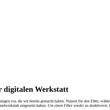
 digitalen Werkstatt
ierungen vor, die wir bereits gemacht haben. Nutzen Sie den Filter, wä
Handwerkstatt umgesetzt haben.
Um einen Filter wieder zu deaktiveren,