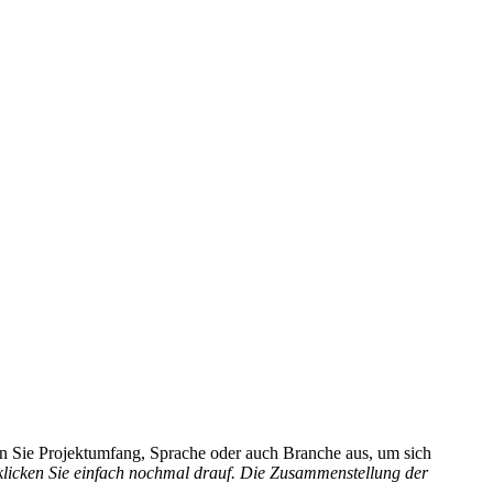
hlen Sie Projektumfang, Sprache oder auch Branche aus, um sich
 klicken Sie einfach nochmal drauf. Die Zusammenstellung der