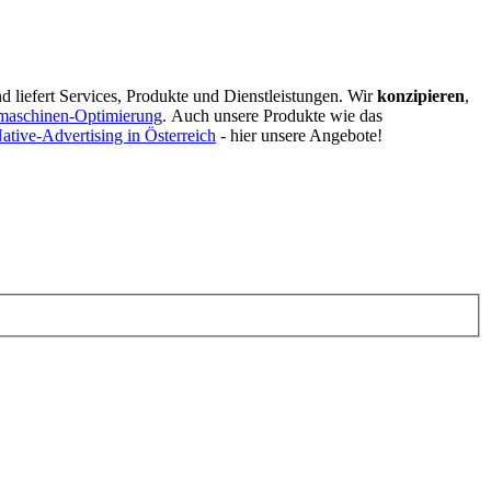
d liefert Services, Produkte und Dienstleistungen. Wir
konzipieren
,
maschinen-Optimierung
.
Auch unsere Produkte wie das
ative-Advertising in Österreich
- hier unsere Angebote!