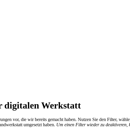
 digitalen Werkstatt
ierungen vor, die wir bereits gemacht haben. Nutzen Sie den Filter, wä
Handwerkstatt umgesetzt haben.
Um einen Filter wieder zu deaktiveren,