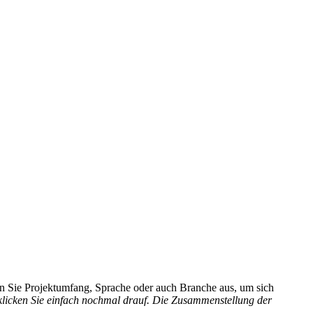
hlen Sie Projektumfang, Sprache oder auch Branche aus, um sich
 klicken Sie einfach nochmal drauf. Die Zusammenstellung der