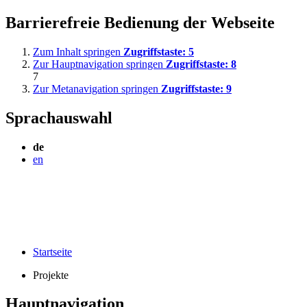
Barrierefreie Bedienung der Webseite
Zum Inhalt springen
Zugriffstaste:
5
Zur Hauptnavigation springen
Zugriffstaste:
8
7
Zur Metanavigation springen
Zugriffstaste:
9
Sprachauswahl
de
en
Startseite
Projekte
Hauptnavigation