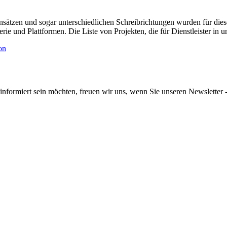
nsätzen und sogar unterschiedlichen Schreibrichtungen wurden für dies
erie und Plattformen.
Die Liste von Projekten, die für Dienstleister in
informiert sein möchten, freuen wir uns, wenn Sie unseren Newsletter -