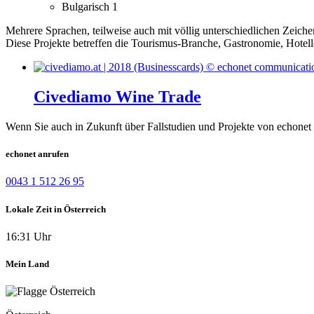
Bulgarisch
1
Mehrere Sprachen, teilweise auch mit völlig unterschiedlichen Zeiche
Diese Projekte betreffen die Tourismus-Branche, Gastronomie, Hotell
Civediamo Wine Trade
Wenn Sie auch in Zukunft über Fallstudien und Projekte von echonet 
echonet anrufen
0043 1 512 26 95
Lokale Zeit in Österreich
16:31 Uhr
Mein Land