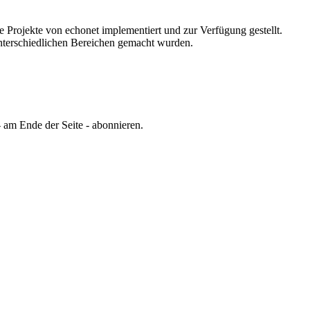
e Projekte von echonet implementiert und zur Verfügung gestellt.
 unterschiedlichen Bereichen gemacht wurden.
 am Ende der Seite - abonnieren.