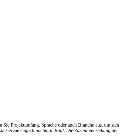
hlen Sie Projektumfang, Sprache oder auch Branche aus, um sich
 klicken Sie einfach nochmal drauf. Die Zusammenstellung der