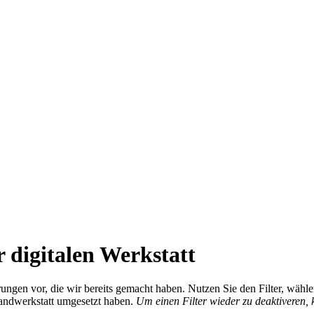
 digitalen Werkstatt
ierungen vor, die wir bereits gemacht haben. Nutzen Sie den Filter, wä
Handwerkstatt umgesetzt haben.
Um einen Filter wieder zu deaktiveren,