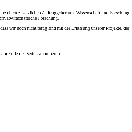
hne einen zusätzlichen Auftraggeber um.
Wissenschaft und Forschung
privatwirtschaftliche Forschung.
ss wir noch nicht fertig sind mit der Erfassung unserer Projekte, der
 am Ende der Seite - abonnieren.