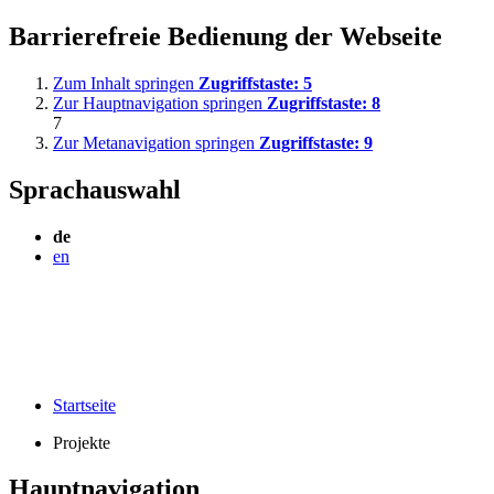
Barrierefreie Bedienung der Webseite
Zum Inhalt springen
Zugriffstaste:
5
Zur Hauptnavigation springen
Zugriffstaste:
8
7
Zur Metanavigation springen
Zugriffstaste:
9
Sprachauswahl
de
en
Startseite
Projekte
Hauptnavigation