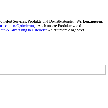
d liefert Services, Produkte und Dienstleistungen. Wir
konzipieren
,
maschinen-Optimierung
.
Auch unsere Produkte wie das
ative-Advertising in Österreich
- hier unsere Angebote!