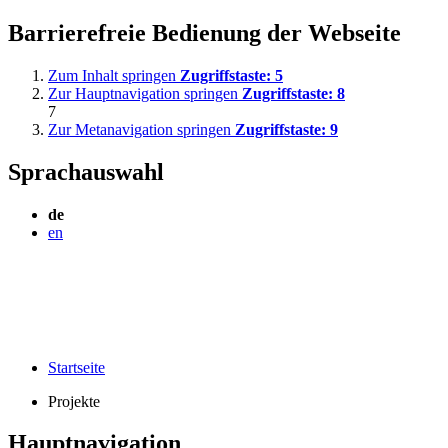
Barrierefreie Bedienung der Webseite
Zum Inhalt springen
Zugriffstaste:
5
Zur Hauptnavigation springen
Zugriffstaste:
8
7
Zur Metanavigation springen
Zugriffstaste:
9
Sprachauswahl
de
en
Startseite
Projekte
Hauptnavigation