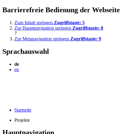
Barrierefreie Bedienung der Webseite
Zum Inhalt springen
Zugriffstaste:
5
Zur Hauptnavigation springen
Zugriffstaste:
8
7
Zur Metanavigation springen
Zugriffstaste:
9
Sprachauswahl
de
en
Startseite
Projekte
Hauptnavigation