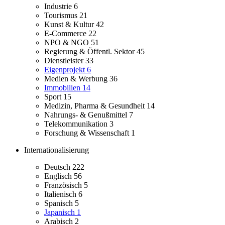
Industrie
6
Tourismus
21
Kunst & Kultur
42
E-Commerce
22
NPO & NGO
51
Regierung & Öffentl. Sektor
45
Dienstleister
33
Eigenprojekt
6
Medien & Werbung
36
Immobilien
14
Sport
15
Medizin, Pharma & Gesundheit
14
Nahrungs- & Genußmittel
7
Telekommunikation
3
Forschung & Wissenschaft
1
Internationalisierung
Deutsch
222
Englisch
56
Französisch
5
Italienisch
6
Spanisch
5
Japanisch
1
Arabisch
2