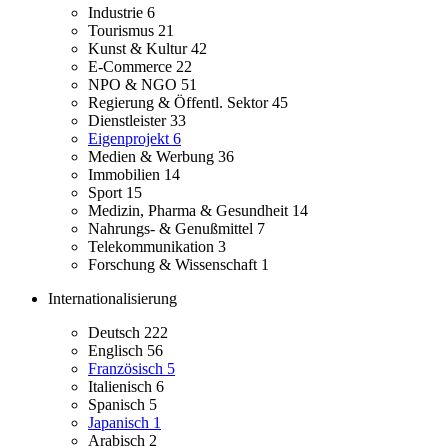
Industrie
6
Tourismus
21
Kunst & Kultur
42
E-Commerce
22
NPO & NGO
51
Regierung & Öffentl. Sektor
45
Dienstleister
33
Eigenprojekt
6
Medien & Werbung
36
Immobilien
14
Sport
15
Medizin, Pharma & Gesundheit
14
Nahrungs- & Genußmittel
7
Telekommunikation
3
Forschung & Wissenschaft
1
Internationalisierung
Deutsch
222
Englisch
56
Französisch
5
Italienisch
6
Spanisch
5
Japanisch
1
Arabisch
2