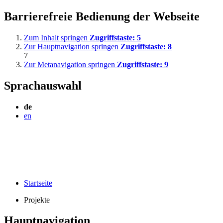
Barrierefreie Bedienung der Webseite
Zum Inhalt springen
Zugriffstaste:
5
Zur Hauptnavigation springen
Zugriffstaste:
8
7
Zur Metanavigation springen
Zugriffstaste:
9
Sprachauswahl
de
en
Startseite
Projekte
Hauptnavigation