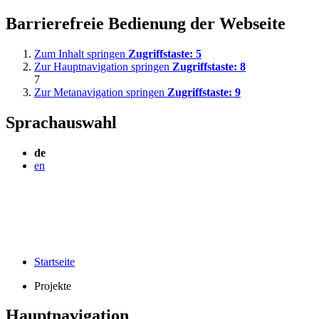
Barrierefreie Bedienung der Webseite
Zum Inhalt springen
Zugriffstaste:
5
Zur Hauptnavigation springen
Zugriffstaste:
8
7
Zur Metanavigation springen
Zugriffstaste:
9
Sprachauswahl
de
en
Startseite
Projekte
Hauptnavigation