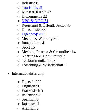
Industrie
6
Tourismus
21
Kunst & Kultur
42
E-Commerce
22
NPO & NGO
51
Regierung & Öffentl. Sektor
45
Dienstleister
33
Eigenprojekt
6
Medien & Werbung
36
Immobilien
14
Sport
15
Medizin, Pharma & Gesundheit
14
Nahrungs- & Genußmittel
7
Telekommunikation
3
Forschung & Wissenschaft
1
Internationalisierung
Deutsch
222
Englisch
56
Französisch
5
Italienisch
6
Spanisch
5
Japanisch
1
Arabisch
2