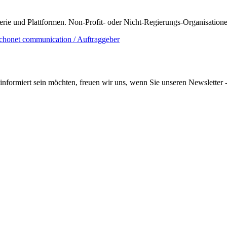
erie und Plattformen.
Non-Profit- oder Nicht-Regierungs-Organisationen 
informiert sein möchten, freuen wir uns, wenn Sie unseren Newsletter -