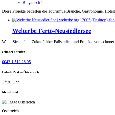
Bulgarisch
1
Diese Projekte betreffen die Tourismus-Branche, Gastronomie, Hotell
Welterbe Fertö-Neusiedlersee
Wenn Sie auch in Zukunft über Fallstudien und Projekte von echonet 
echonet anrufen
0043 1 512 26 95
Lokale Zeit in Österreich
17:30 Uhr
Mein Land
Österreich