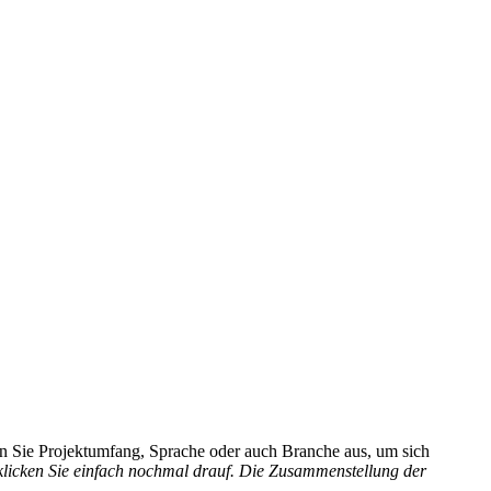
hlen Sie Projektumfang, Sprache oder auch Branche aus, um sich
 klicken Sie einfach nochmal drauf. Die Zusammenstellung der