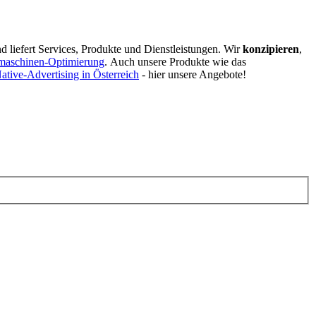
d liefert Services, Produkte und Dienstleistungen. Wir
konzipieren
,
maschinen-Optimierung
.
Auch unsere Produkte wie das
ative-Advertising in Österreich
- hier unsere Angebote!