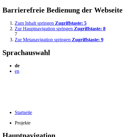
Barrierefreie Bedienung der Webseite
Zum Inhalt springen
Zugriffstaste:
5
Zur Hauptnavigation springen
Zugriffstaste:
8
7
Zur Metanavigation springen
Zugriffstaste:
9
Sprachauswahl
de
en
Startseite
Projekte
Hauptnavigation