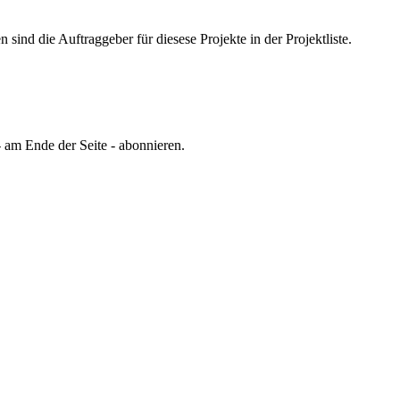
sind die Auftraggeber für diesese Projekte in der Projektliste.
 am Ende der Seite - abonnieren.