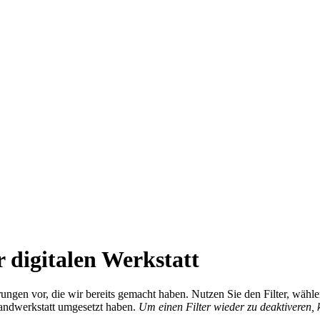
 digitalen Werkstatt
ierungen vor, die wir bereits gemacht haben. Nutzen Sie den Filter, wä
Handwerkstatt umgesetzt haben.
Um einen Filter wieder zu deaktiveren,