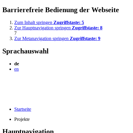
Barrierefreie Bedienung der Webseite
Zum Inhalt springen
Zugriffstaste:
5
Zur Hauptnavigation springen
Zugriffstaste:
8
7
Zur Metanavigation springen
Zugriffstaste:
9
Sprachauswahl
de
en
Startseite
Projekte
Hauptnavigation