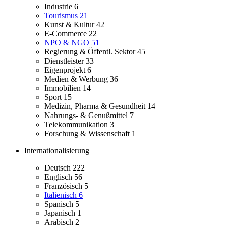
Industrie
6
Tourismus
21
Kunst & Kultur
42
E-Commerce
22
NPO & NGO
51
Regierung & Öffentl. Sektor
45
Dienstleister
33
Eigenprojekt
6
Medien & Werbung
36
Immobilien
14
Sport
15
Medizin, Pharma & Gesundheit
14
Nahrungs- & Genußmittel
7
Telekommunikation
3
Forschung & Wissenschaft
1
Internationalisierung
Deutsch
222
Englisch
56
Französisch
5
Italienisch
6
Spanisch
5
Japanisch
1
Arabisch
2