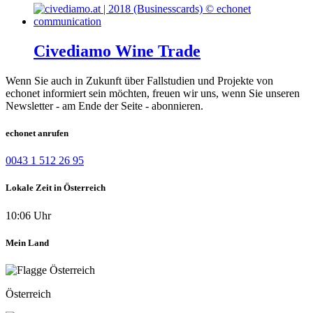
Civediamo Wine Trade
Wenn Sie auch in Zukunft über Fallstudien und Projekte von
echonet informiert sein möchten, freuen wir uns, wenn Sie unseren
Newsletter - am Ende der Seite - abonnieren.
echonet anrufen
0043 1 512 26 95
Lokale Zeit in Österreich
10:06 Uhr
Mein Land
Österreich