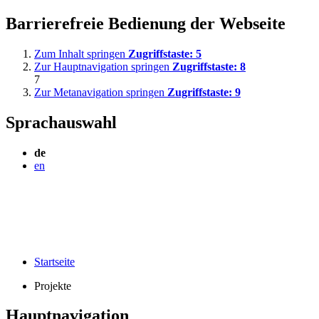
Barrierefreie Bedienung der Webseite
Zum Inhalt springen
Zugriffstaste:
5
Zur Hauptnavigation springen
Zugriffstaste:
8
7
Zur Metanavigation springen
Zugriffstaste:
9
Sprachauswahl
de
en
Startseite
Projekte
Hauptnavigation