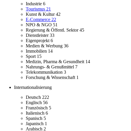
Industrie
6
Tourismus
21
Kunst & Kultur
42
E-Commerce
22
NPO & NGO
51
Regierung & Öffentl. Sektor
45
Dienstleister
33
Eigenprojekt
6
Medien & Werbung
36
Immobilien
14
Sport
15
Medizin, Pharma & Gesundheit
14
Nahrungs- & Genußmittel
7
Telekommunikation
3
Forschung & Wissenschaft
1
Internationalisierung
Deutsch
222
Englisch
56
Französisch
5
Italienisch
6
Spanisch
5
Japanisch
1
Arabisch
2