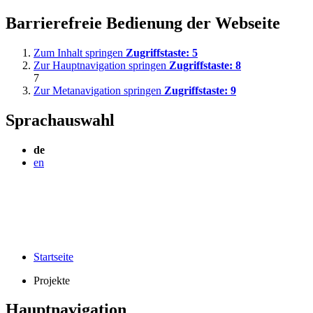
Barrierefreie Bedienung der Webseite
Zum Inhalt springen
Zugriffstaste:
5
Zur Hauptnavigation springen
Zugriffstaste:
8
7
Zur Metanavigation springen
Zugriffstaste:
9
Sprachauswahl
de
en
Startseite
Projekte
Hauptnavigation