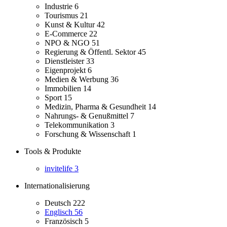
Industrie
6
Tourismus
21
Kunst & Kultur
42
E-Commerce
22
NPO & NGO
51
Regierung & Öffentl. Sektor
45
Dienstleister
33
Eigenprojekt
6
Medien & Werbung
36
Immobilien
14
Sport
15
Medizin, Pharma & Gesundheit
14
Nahrungs- & Genußmittel
7
Telekommunikation
3
Forschung & Wissenschaft
1
Tools & Produkte
invitelife
3
Internationalisierung
Deutsch
222
Englisch
56
Französisch
5