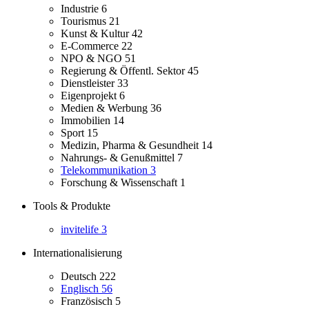
Industrie
6
Tourismus
21
Kunst & Kultur
42
E-Commerce
22
NPO & NGO
51
Regierung & Öffentl. Sektor
45
Dienstleister
33
Eigenprojekt
6
Medien & Werbung
36
Immobilien
14
Sport
15
Medizin, Pharma & Gesundheit
14
Nahrungs- & Genußmittel
7
Telekommunikation
3
Forschung & Wissenschaft
1
Tools & Produkte
invitelife
3
Internationalisierung
Deutsch
222
Englisch
56
Französisch
5