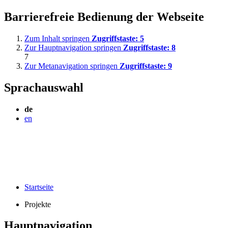
Barrierefreie Bedienung der Webseite
Zum Inhalt springen
Zugriffstaste:
5
Zur Hauptnavigation springen
Zugriffstaste:
8
7
Zur Metanavigation springen
Zugriffstaste:
9
Sprachauswahl
de
en
Startseite
Projekte
Hauptnavigation